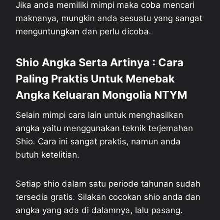
Jika anda memiliki mimpi maka coba mencari
maknanya, mungkin anda sesuatu yang sangat
menguntungkan dan perlu dicoba.
Shio Angka Serta Artinya : Cara
Paling Praktis Untuk Menebak
Angka Keluaran Mongolia NTYM
Selain mimpi cara lain untuk menghasilkan
angka yaitu menggunakan teknik terjemahan
Shio. Cara ini sangat praktis, namun anda
butuh ketelitian.
Setiap shio dalam satu periode tahunan sudah
tersedia gratis. Silakan cocokan shio anda dan
angka yang ada di dalamnya, lalu pasang.