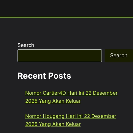
Search
Search
Recent Posts
Nomor Cartier4D Hari Ini 22 Desember
2025 Yang Akan Keluar
Nomor Hougang Hari Ini 22 Desember
2025 Yang Akan Keluar