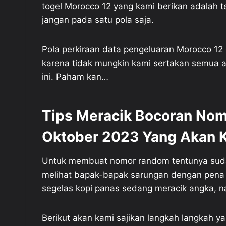
togel Morocco 12 yang kami berikan adalah 
jangan pada satu pola saja.
Pola perkiraan data pengeluaran Morocco 12
karena tidak mungkin kami sertakan semua a
ini. Paham kan…
Tips Meracik Bocoran
Nomo
Oktober 2023 Yang Akan K
Untuk membuat nomor random tentunya suda
melihat bapak-bapak sarungan dengan pena d
segelas kopi panas sedang meracik angka, nah 
Berikut akan kami sajikan langkah langkah ya