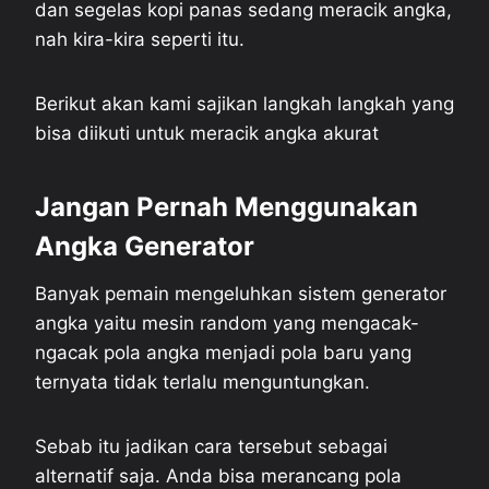
dan segelas kopi panas sedang meracik angka,
nah kira-kira seperti itu.
Berikut akan kami sajikan langkah langkah yang
bisa diikuti untuk meracik angka akurat
Jangan Pernah Menggunakan
Angka Generator
Banyak pemain mengeluhkan sistem generator
angka yaitu mesin random yang mengacak-
ngacak pola angka menjadi pola baru yang
ternyata tidak terlalu menguntungkan.
Sebab itu jadikan cara tersebut sebagai
alternatif saja. Anda bisa merancang pola