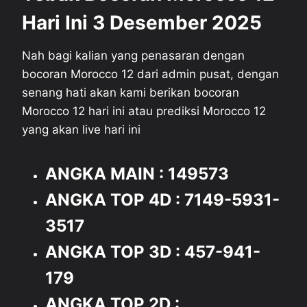
Hari Ini 3 Desember 2025
Nah bagi kalian yang penasaran dengan
bocoran Morocco 12 dari admin pusat, dengan
senang hati akan kami berikan bocoran
Morocco 12 hari ini atau prediksi Morocco 12
yang akan live hari ini
ANGKA MAIN :
149573
ANGKA TOP 4D :
7149-5931-
3517
ANGKA TOP 3D :
457-941-
179
ANGKA TOP 2D :