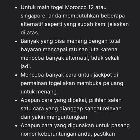
Untuk main togel Morocco 12 atau
singapore, anda membutuhkan beberapa
alternatif seperti yang sudah kami jelaskan
di atas.
Banyak yang bisa menang dengan total
bayaran mencapai ratusan juta karena
menocba banyak alternatif, tidak sekali
jadi.
Mencoba banyak cara untuk jackpot di
permainan togel akan membuka peluang
untuk menang.
Apapun cara yang dipakai, pilihlah salah
satu cara yang dianggap sangat relevan
dan yakin menguntungkan
Apapun cara yang digunakan untuk pasang
nomor keberuntungan anda, pastikan