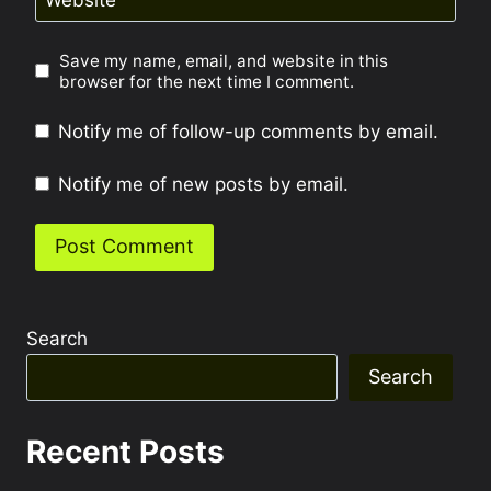
Save my name, email, and website in this
browser for the next time I comment.
Notify me of follow-up comments by email.
Notify me of new posts by email.
Search
Search
Recent Posts