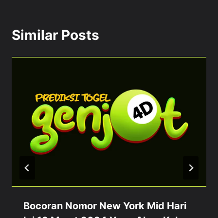
Similar Posts
Bocoran Nomor New York Mid Hari