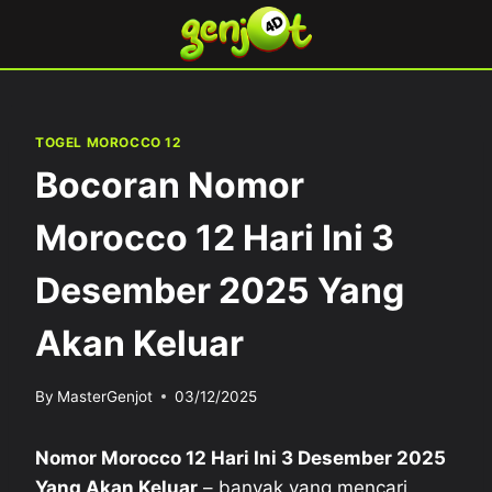
Skip
to
content
TOGEL MOROCCO 12
Bocoran Nomor
Morocco 12 Hari Ini 3
Desember 2025 Yang
Akan Keluar
By
MasterGenjot
03/12/2025
Nomor Morocco 12 Hari Ini 3 Desember 2025
Yang Akan Keluar
– banyak yang mencari