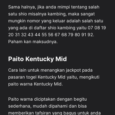
Sama halnya, jika anda mimpi tentang salah
satu shio misalnya kambing, maka sangat
mungkin nomor yang keluar adalah salah satu
yang ada di daftar shio kambing yaitu 07 08 19
20 31 32 43 44 55 56 67 68 79 80 91 92.
Paham kan maksudnya.
Paito Kentucky Mid
Cara lain untuk menangkan jackpot pada
pasaran togel Kentucky Mid yaitu, mengikuti
paito warna Kentucky Mid.
Paito warna diciptakan dengan begitu
sederhana, mudah dipahami dan bisa
memberikan tafsiran yang bagus untuk anda