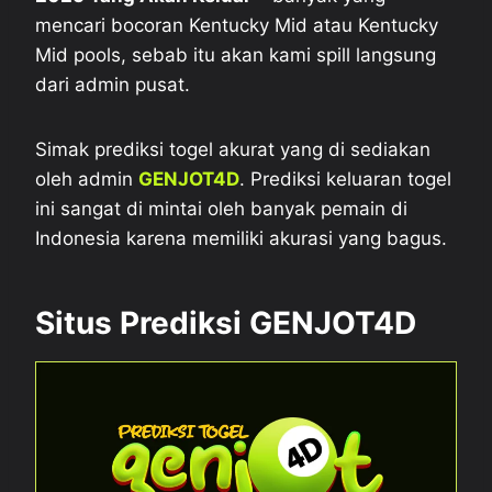
mencari bocoran Kentucky Mid atau Kentucky
Mid pools, sebab itu akan kami spill langsung
dari admin pusat.
Simak prediksi togel akurat yang di sediakan
oleh admin
GENJOT4D
. Prediksi keluaran togel
ini sangat di mintai oleh banyak pemain di
Indonesia karena memiliki akurasi yang bagus.
Situs Prediksi GENJOT4D