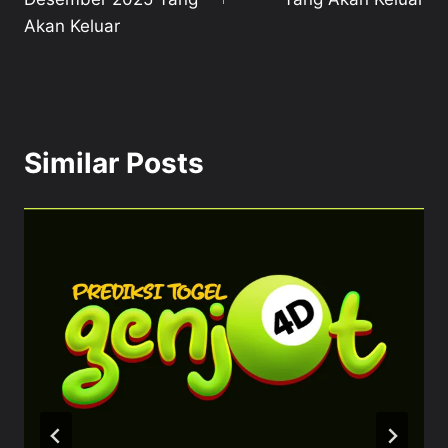
Akan Keluar
Similar Posts