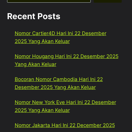
Recent Posts
Nomor Cartier4D Hari Ini 22 Desember
2025 Yang Akan Keluar
Nomor Hougang Hari Ini 22 Desember 2025
Yang Akan Keluar
Bocoran Nomor Cambodia Hari Ini 22
Desember 2025 Yang Akan Keluar
Nomor New York Eve Hari Ini 22 Desember
2025 Yang Akan Keluar
Nomor Jakarta Hari Ini 22 December 2025