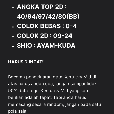
ANGKA TOP 2D :
40/94/97/42/80
(BB)
COLOK BEBAS :
0-4
COLOK 2D :
09-24
SHIO :
AYAM-KUDA
HARUS DIINGAT!
Bocoran pengeluaran data Kentucky Mid di
atas harus anda coba, jangan sampai tidak.
90% data togel Kentucky Mid yang kami
berikan adalah tepat. Tapi anda harus
memasang secara random, jangan pada satu
pola saja.