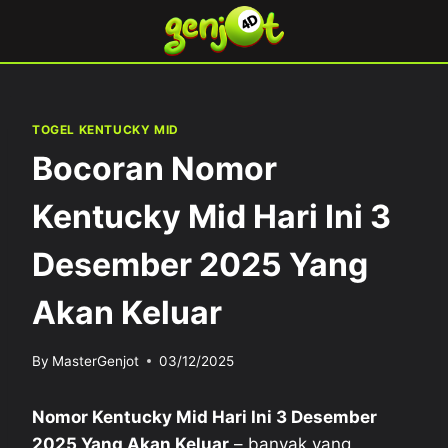
Skip
to
content
TOGEL KENTUCKY MID
Bocoran Nomor
Kentucky Mid Hari Ini 3
Desember 2025 Yang
Akan Keluar
By
MasterGenjot
03/12/2025
Nomor Kentucky Mid Hari Ini 3 Desember
2025 Yang Akan Keluar
– banyak yang