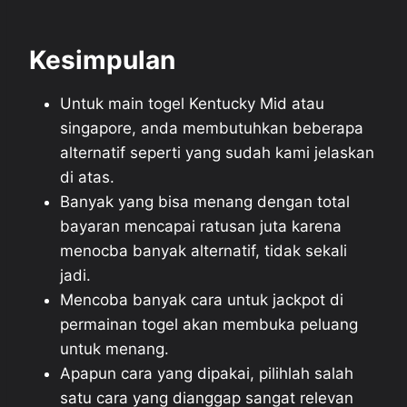
Kesimpulan
Untuk main togel Kentucky Mid atau
singapore, anda membutuhkan beberapa
alternatif seperti yang sudah kami jelaskan
di atas.
Banyak yang bisa menang dengan total
bayaran mencapai ratusan juta karena
menocba banyak alternatif, tidak sekali
jadi.
Mencoba banyak cara untuk jackpot di
permainan togel akan membuka peluang
untuk menang.
Apapun cara yang dipakai, pilihlah salah
satu cara yang dianggap sangat relevan