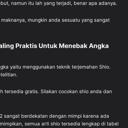
ut, namun itu lah yang terjadi, benar apa adanya.
i maknanya, mungkin anda sesuatu yang sangat
Paling Praktis Untuk Menebak Angka
ngka yaitu menggunakan teknik terjemahan Shio.
elitian.
h tersedia gratis. Silakan cocokan shio anda dan
12 sangat berdekatan dengan mimpi karena ada
mpikan, semua arti shio tersedia lengkap di tabel