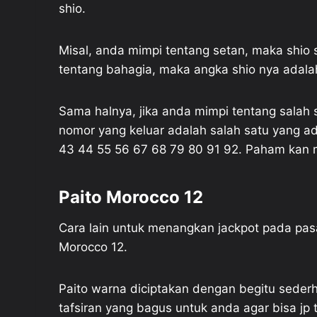
shio.
Misal, anda mimpi tentang setan, maka shio 
tentang bahagia, maka angka shio nya adala
Sama halnya, jika anda mimpi tentang salah
nomor yang keluar adalah salah satu yang ad
43 44 55 56 67 68 79 80 91 92. Paham kan
Paito Morocco 12
Cara lain untuk menangkan jackpot pada pasa
Morocco 12.
Paito warna diciptakan dengan begitu sede
tafsiran yang bagus untuk anda agar bisa jp t