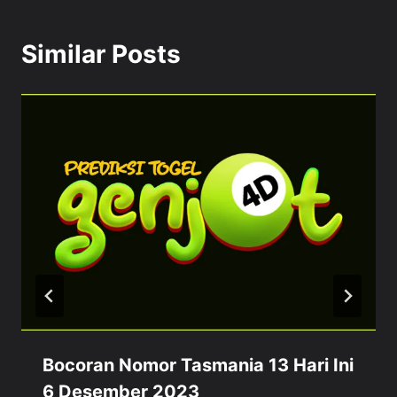
Similar Posts
Bocoran Nomor Tasmania 13 Hari Ini
6 Desember 2023