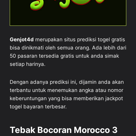
Genjot4d
merupakan situs prediksi togel gratis
bisa dinikmati oleh semua orang. Ada lebih dari
50 pasaran tersedia gratis untuk anda simak
setiap harinya.
Dengan adanya prediksi ini, dijamin anda akan
terbantu untuk menemukan angka atau nomor
keberuntungan yang bisa memberikan jackpot
togel bayaran terbesar.
Tebak Bocoran Morocco 3