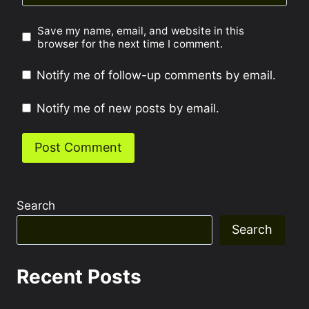
Save my name, email, and website in this
browser for the next time I comment.
Notify me of follow-up comments by email.
Notify me of new posts by email.
Search
Search
Recent Posts