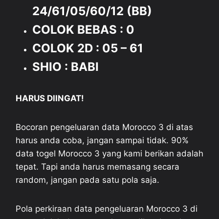
24/61/05/60/12 (BB)
COLOK BEBAS : 0
COLOK 2D : 05 – 61
SHIO : BABI
HARUS DIINGAT!
Bocoran pengeluaran data Morocco 3 di atas
harus anda coba, jangan sampai tidak. 90%
data togel Morocco 3 yang kami berikan adalah
tepat. Tapi anda harus memasang secara
random, jangan pada satu pola saja.
Pola perkiraan data pengeluaran Morocco 3 di