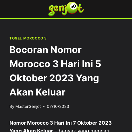
Skip
to
content
TOGEL MOROCCO 3
Bocoran Nomor
Morocco 3 Hari Ini 5
Oktober 2023 Yang
Akan Keluar
By
MasterGenjot
07/10/2023
Nomor Morocco 3 Hari Ini 7 Oktober 2023
Yang Akan Keluar
– banyak yang mencari