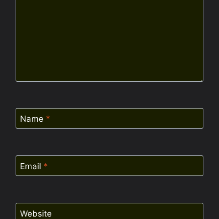
Name
*
Email
*
Website