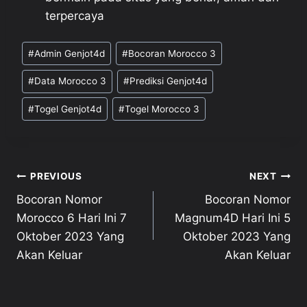
terpercaya
Post
#
Admin Genjot4d
#
Bocoran Morocco 3
Tags:
#
Data Morocco 3
#
Prediksi Genjot4d
#
Togel Genjot4d
#
Togel Morocco 3
Post
PREVIOUS
NEXT
Bocoran Nomor
Bocoran Nomor
navigation
Morocco 6 Hari Ini 7
Magnum4D Hari Ini 5
Oktober 2023 Yang
Oktober 2023 Yang
Akan Keluar
Akan Keluar