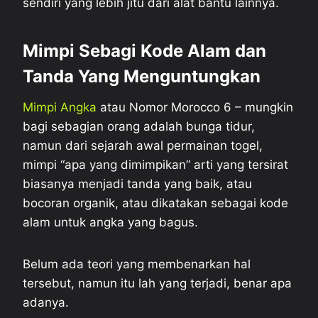
sendiri yang lebih jitu dari alat bantu lainnya.
Mimpi Sebagi Kode Alam dan
Tanda Yang Menguntungkan
Mimpi Angka
atau Nomor Morocco 6 – mungkin
bagi sebagian orang adalah bunga tidur,
namun dari sejarah awal permainan togel,
mimpi “apa yang dimimpikan” arti yang tersirat
biasanya menjadi tanda yang baik, atau
bocoran organik, atau dikatakan sebagai kode
alam untuk angka yang bagus.
Belum ada teori yang membenarkan hal
tersebut, namun itu lah yang terjadi, benar apa
adanya.