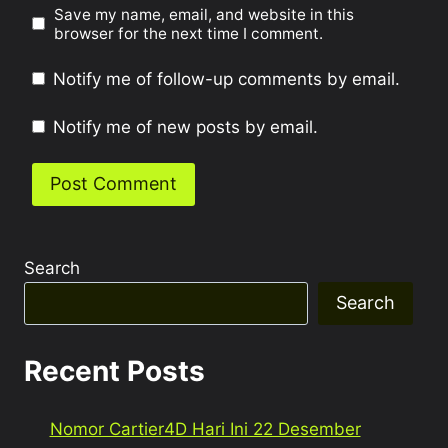
Save my name, email, and website in this
browser for the next time I comment.
Notify me of follow-up comments by email.
Notify me of new posts by email.
Search
Search
Recent Posts
Nomor Cartier4D Hari Ini 22 Desember