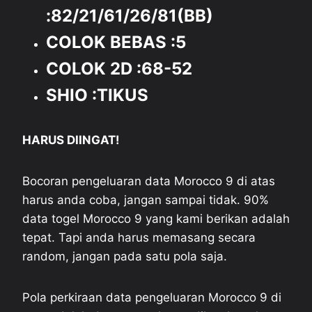
:82/21/61/26/81(BB)
COLOK BEBAS :5
COLOK 2D :68-52
SHIO :TIKUS
HARUS DIINGAT!
Bocoran pengeluaran data Morocco 9 di atas
harus anda coba, jangan sampai tidak. 90%
data togel Morocco 9 yang kami berikan adalah
tepat. Tapi anda harus memasang secara
random, jangan pada satu pola saja.
Pola perkiraan data pengeluaran Morocco 9 di