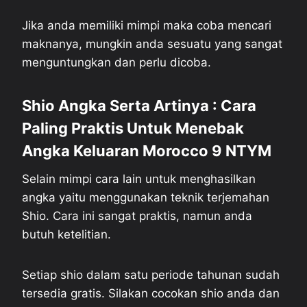
Jika anda memiliki mimpi maka coba mencari
maknanya, mungkin anda sesuatu yang sangat
menguntungkan dan perlu dicoba.
Shio Angka Serta Artinya : Cara
Paling Praktis Untuk Menebak
Angka Keluaran Morocco 9 NTYM
Selain mimpi cara lain untuk menghasilkan
angka yaitu menggunakan teknik terjemahan
Shio. Cara ini sangat praktis, namun anda
butuh ketelitian.
Setiap shio dalam satu periode tahunan sudah
tersedia gratis. Silakan cocokan shio anda dan