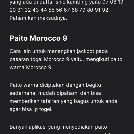
yang ada di daftar shio kambing yaitu 07 08 19
20 31 32 43 44 55 56 67 68 79 80 91 92.
Paham kan maksudnya.
Paito Morocco 9
Cara lain untuk menangkan jackpot pada
pasaran togel Morocco 9 yaitu, mengikuti paito
warna Morocco 9.
Paito warna diciptakan dengan begitu
sederhana, mudah dipahami dan bisa
memberikan tafsiran yang bagus untuk anda
agar bisa jp togel.
Banyak aplikasi yang menyediakan paito