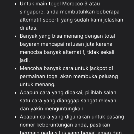
Untuk main togel Morocco 9 atau
singapore, anda membutuhkan beberapa
alternatif seperti yang sudah kami jelaskan
di atas.
Banyak yang bisa menang dengan total
bayaran mencapai ratusan juta karena
menocba banyak alternatif, tidak sekali
jadi.
Mencoba banyak cara untuk jackpot di
permainan togel akan membuka peluang
untuk menang.
Apapun cara yang dipakai, pilihlah salah
satu cara yang dianggap sangat relevan
dan yakin menguntungkan
Apapun cara yang digunakan untuk pasang
nomor keberuntungan anda, pastikan
bermain pada situs yang benar, aman dan