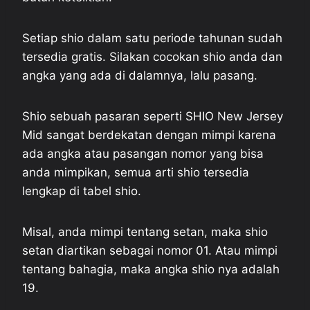
Setiap shio dalam satu periode tahunan sudah
tersedia gratis. Silakan cocokan shio anda dan
angka yang ada di dalamnya, lalu pasang.
Shio sebuah pasaran seperti SHIO New Jersey
Mid sangat berdekatan dengan mimpi karena
ada angka atau pasangan nomor yang bisa
anda mimpikan, semua arti shio tersedia
lengkap di tabel shio.
Misal, anda mimpi tentang setan, maka shio
setan diartikan sebagai nomor 01. Atau mimpi
tentang bahagia, maka angka shio nya adalah
19.