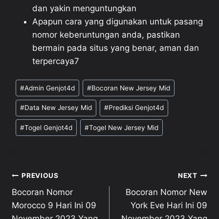
dan yakin menguntungkan
Apapun cara yang digunakan untuk pasang
nomor keberuntungan anda, pastikan
bermain pada situs yang benar, aman dan
terpercaya7
Post
#
Admin Genjot4d
#
Bocoran New Jersey Mid
Tags:
#
Data New Jersey Mid
#
Prediksi Genjot4d
#
Togel Genjot4d
#
Togel New Jersey Mid
Post
PREVIOUS
NEXT
Bocoran Nomor
Bocoran Nomor New
navigation
Morocco 9 Hari Ini 09
York Eve Hari Ini 09
November 2023 Yang
November 2023 Yang