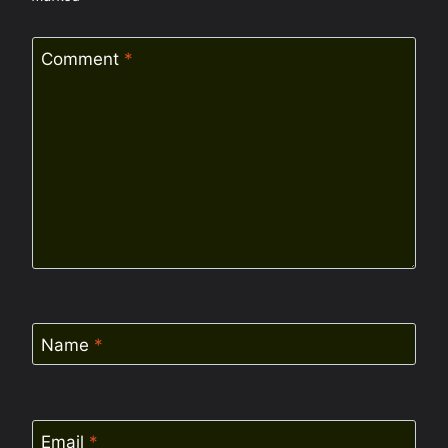
Comment
*
Name
*
Email
*