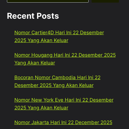
Recent Posts
Nomor Cartier4D Hari Ini 22 Desember
2025 Yang Akan Keluar
Nomor Hougang Hari Ini 22 Desember 2025
Yang Akan Keluar
Bocoran Nomor Cambodia Hari Ini 22
Desember 2025 Yang Akan Keluar
Nomor New York Eve Hari Ini 22 Desember
2025 Yang Akan Keluar
Nomor Jakarta Hari Ini 22 December 2025