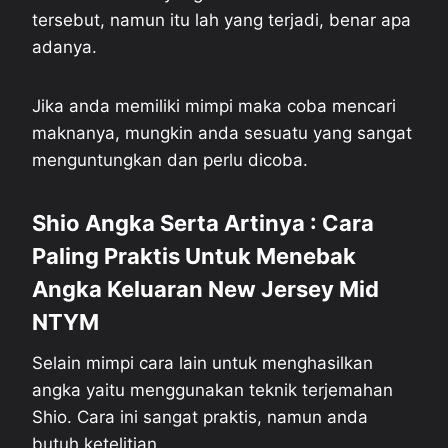
tersebut, namun itu lah yang terjadi, benar apa
adanya.
Jika anda memiliki mimpi maka coba mencari
maknanya, mungkin anda sesuatu yang sangat
menguntungkan dan perlu dicoba.
Shio Angka Serta Artinya : Cara
Paling Praktis Untuk Menebak
Angka Keluaran New Jersey Mid
NTYM
Selain mimpi cara lain untuk menghasilkan
angka yaitu menggunakan teknik terjemahan
Shio. Cara ini sangat praktis, namun anda
butuh ketelitian.