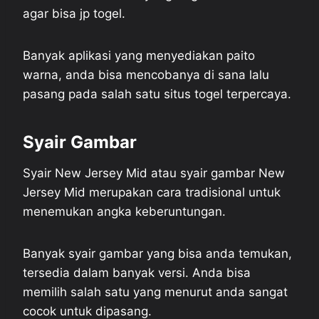
agar bisa jp togel.
Banyak aplikasi yang menyediakan paito
warna, anda bisa mencobanya di sana lalu
pasang pada salah satu situs togel terpercaya.
Syair Gambar
Syair New Jersey Mid atau syair gambar New
Jersey Mid merupakan cara tradisional untuk
menemukan angka keberuntungan.
Banyak syair gambar yang bisa anda temukan,
tersedia dalam banyak versi. Anda bisa
memilih salah satu yang menurut anda sangat
cocok untuk dipasang.