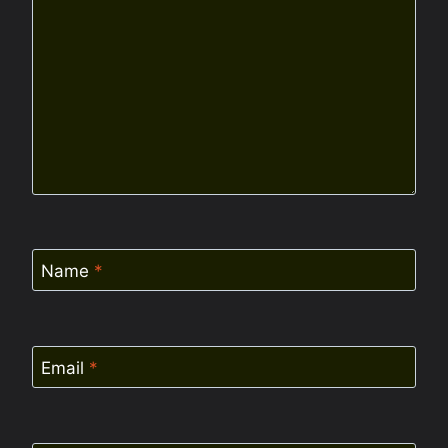
Name
*
Email
*