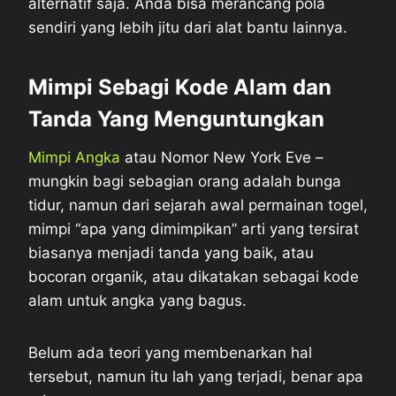
alternatif saja. Anda bisa merancang pola
sendiri yang lebih jitu dari alat bantu lainnya.
Mimpi Sebagi Kode Alam dan
Tanda Yang Menguntungkan
Mimpi Angka
atau Nomor New York Eve –
mungkin bagi sebagian orang adalah bunga
tidur, namun dari sejarah awal permainan togel,
mimpi “apa yang dimimpikan” arti yang tersirat
biasanya menjadi tanda yang baik, atau
bocoran organik, atau dikatakan sebagai kode
alam untuk angka yang bagus.
Belum ada teori yang membenarkan hal
tersebut, namun itu lah yang terjadi, benar apa