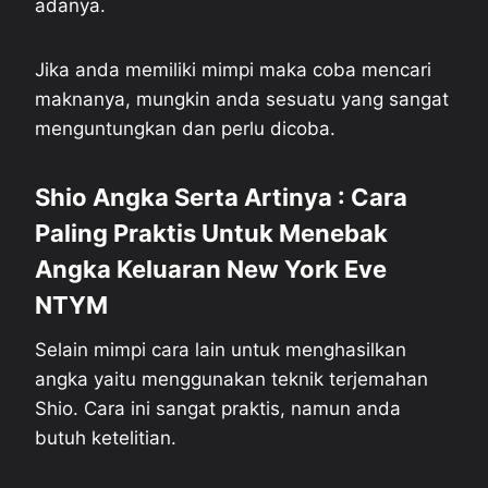
adanya.
Jika anda memiliki mimpi maka coba mencari
maknanya, mungkin anda sesuatu yang sangat
menguntungkan dan perlu dicoba.
Shio Angka Serta Artinya : Cara
Paling Praktis Untuk Menebak
Angka Keluaran New York Eve
NTYM
Selain mimpi cara lain untuk menghasilkan
angka yaitu menggunakan teknik terjemahan
Shio. Cara ini sangat praktis, namun anda
butuh ketelitian.