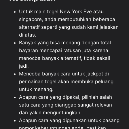
Untuk main togel New York Eve atau
singapore, anda membutuhkan beberapa
alternatif seperti yang sudah kami jelaskan
di atas.
Banyak yang bisa menang dengan total
bayaran mencapai ratusan juta karena
menocba banyak alternatif, tidak sekali
jadi.
Mencoba banyak cara untuk jackpot di
permainan togel akan membuka peluang
untuk menang.
Apapun cara yang dipakai, pilihlah salah
satu cara yang dianggap sangat relevan
dan yakin menguntungkan
Apapun cara yang digunakan untuk pasang
nomor keberuntungan anda, pastikan