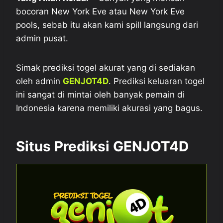
bocoran New York Eve atau New York Eve
pools, sebab itu akan kami spill langsung dari
admin pusat.
Simak prediksi togel akurat yang di sediakan
oleh admin
GENJOT4D
. Prediksi keluaran togel
ini sangat di mintai oleh banyak pemain di
Indonesia karena memiliki akurasi yang bagus.
Situs Prediksi GENJOT4D