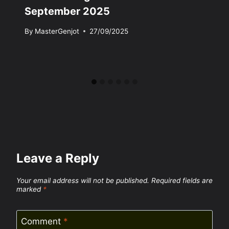
September 2025
By
MasterGenjot
27/09/2025
Leave a Reply
Your email address will not be published.
Required fields are
marked
*
Comment
*