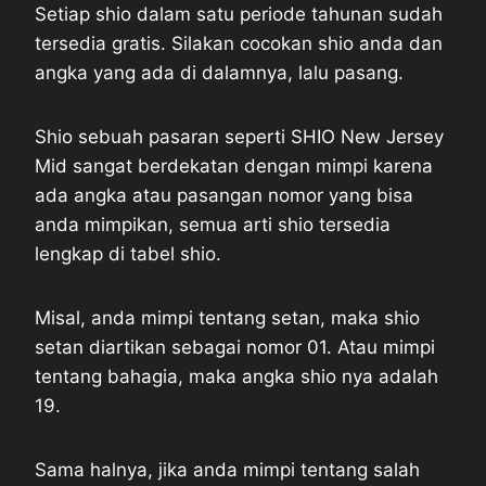
Setiap shio dalam satu periode tahunan sudah
tersedia gratis. Silakan cocokan shio anda dan
angka yang ada di dalamnya, lalu pasang.
Shio sebuah pasaran seperti SHIO New Jersey
Mid sangat berdekatan dengan mimpi karena
ada angka atau pasangan nomor yang bisa
anda mimpikan, semua arti shio tersedia
lengkap di tabel shio.
Misal, anda mimpi tentang setan, maka shio
setan diartikan sebagai nomor 01. Atau mimpi
tentang bahagia, maka angka shio nya adalah
19.
Sama halnya, jika anda mimpi tentang salah