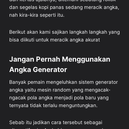
dan segelas kopi panas sedang meracik angka,
nah kira-kira seperti itu.
Berikut akan kami sajikan langkah langkah yang
bisa diikuti untuk meracik angka akurat
Jangan Pernah Menggunakan
Angka Generator
Banyak pemain mengeluhkan sistem generator
angka yaitu mesin random yang mengacak-
ngacak pola angka menjadi pola baru yang
ternyata tidak terlalu menguntungkan.
Sebab itu jadikan cara tersebut sebagai