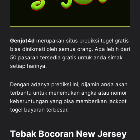
Genjot4d
merupakan situs prediksi togel gratis
bisa dinikmati oleh semua orang. Ada lebih dari
50 pasaran tersedia gratis untuk anda simak
setiap harinya.
Dengan adanya prediksi ini, dijamin anda akan
terbantu untuk menemukan angka atau nomor
keberuntungan yang bisa memberikan jackpot
togel bayaran terbesar.
Tebak Bocoran New Jersey