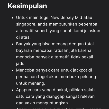
Kesimpulan
Untuk main togel New Jersey Mid atau
singapore, anda membutuhkan beberapa
alternatif seperti yang sudah kami jelaskan
di atas.
Banyak yang bisa menang dengan total
bayaran mencapai ratusan juta karena
menocba banyak alternatif, tidak sekali
jadi.
Mencoba banyak cara untuk jackpot di
permainan togel akan membuka peluang
untuk menang.
Apapun cara yang dipakai, pilihlah salah
satu cara yang dianggap sangat relevan
dan yakin menguntungkan