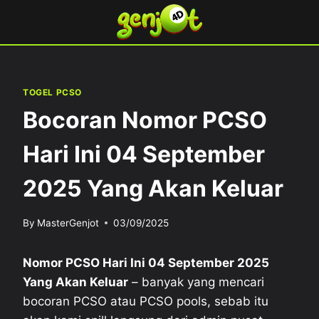
Skip
to
content
TOGEL PCSO
Bocoran Nomor PCSO
Hari Ini 04 September
2025 Yang Akan Keluar
By
MasterGenjot
03/09/2025
Nomor PCSO Hari Ini 04 September 2025
Yang Akan Keluar
– banyak yang mencari
bocoran PCSO atau PCSO pools, sebab itu