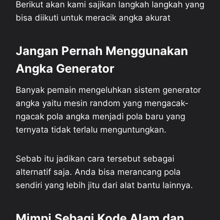
Berikut akan kami sajikan langkah langkah yang
bisa diikuti untuk meracik angka akurat
Jangan Pernah Menggunakan
Angka Generator
Banyak pemain mengeluhkan sistem generator
angka yaitu mesin random yang mengacak-
ngacak pola angka menjadi pola baru yang
ternyata tidak terlalu menguntungkan.
Sebab itu jadikan cara tersebut sebagai
alternatif saja. Anda bisa merancang pola
sendiri yang lebih jitu dari alat bantu lainnya.
Mimpi Sebagi Kode Alam dan