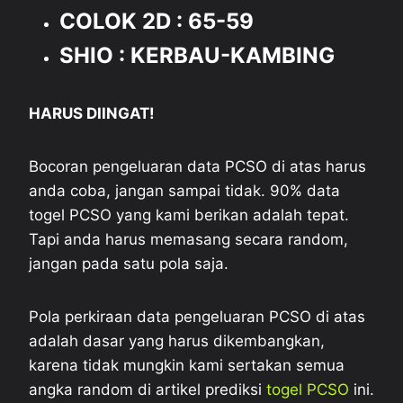
COLOK 2D : 65-59
SHIO : KERBAU-KAMBING
HARUS DIINGAT!
Bocoran pengeluaran data PCSO di atas harus
anda coba, jangan sampai tidak. 90% data
togel PCSO yang kami berikan adalah tepat.
Tapi anda harus memasang secara random,
jangan pada satu pola saja.
Pola perkiraan data pengeluaran PCSO di atas
adalah dasar yang harus dikembangkan,
karena tidak mungkin kami sertakan semua
angka random di artikel prediksi
togel PCSO
ini.