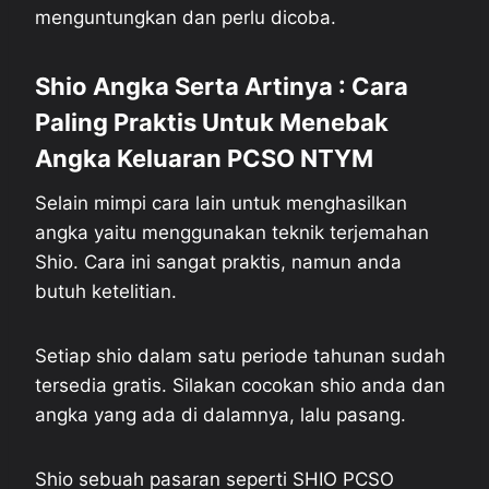
menguntungkan dan perlu dicoba.
Shio Angka Serta Artinya : Cara
Paling Praktis Untuk Menebak
Angka Keluaran PCSO NTYM
Selain mimpi cara lain untuk menghasilkan
angka yaitu menggunakan teknik terjemahan
Shio. Cara ini sangat praktis, namun anda
butuh ketelitian.
Setiap shio dalam satu periode tahunan sudah
tersedia gratis. Silakan cocokan shio anda dan
angka yang ada di dalamnya, lalu pasang.
Shio sebuah pasaran seperti SHIO PCSO