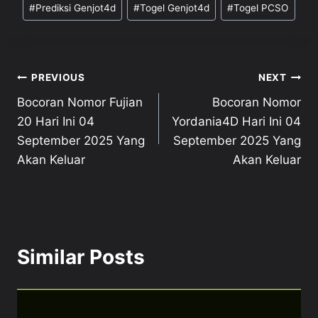
#
Prediksi Genjot4d
#
Togel Genjot4d
#
Togel PCSO
Post
PREVIOUS
NEXT
Bocoran Nomor Fujian
Bocoran Nomor
navigation
20 Hari Ini 04
Yordania4D Hari Ini 04
September 2025 Yang
September 2025 Yang
Akan Keluar
Akan Keluar
Similar Posts