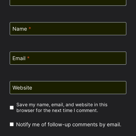
Name
*
Email
*
Website
Save my name, email, and website in this
browser for the next time I comment.
Notify me of follow-up comments by email.