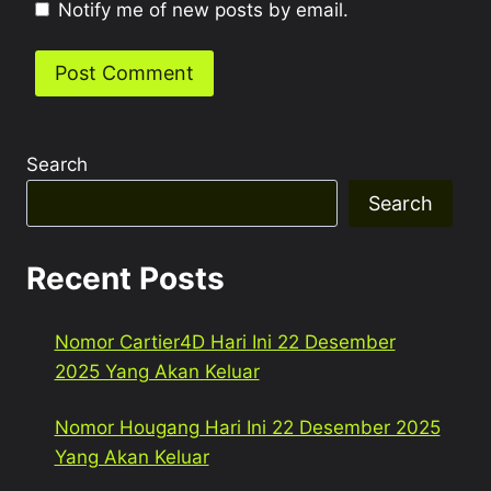
Notify me of new posts by email.
Search
Search
Recent Posts
Nomor Cartier4D Hari Ini 22 Desember
2025 Yang Akan Keluar
Nomor Hougang Hari Ini 22 Desember 2025
Yang Akan Keluar