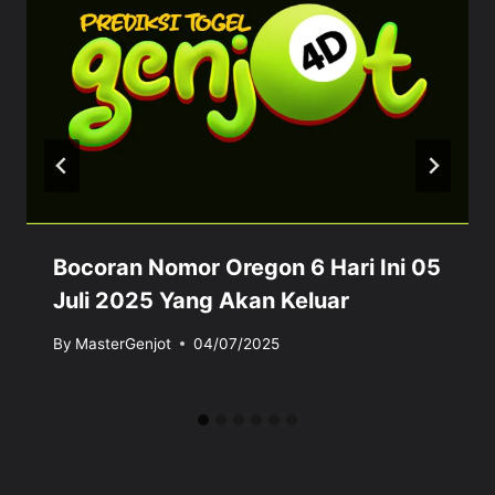
Bocoran Nomor Oregon 6 Hari Ini 05
Juli 2025 Yang Akan Keluar
By
MasterGenjot
04/07/2025