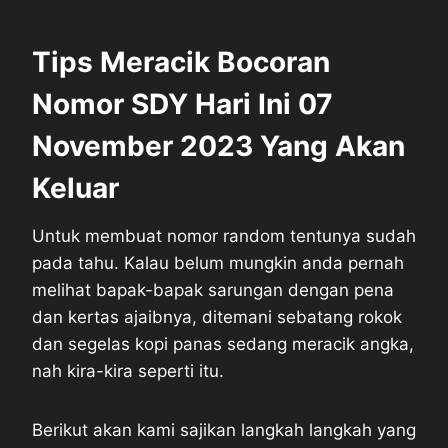
Tips Meracik Bocoran
Nomor SDY Hari Ini 07
November 2023 Yang Akan
Keluar
Untuk membuat nomor random tentunya sudah
pada tahu. Kalau belum mungkin anda pernah
melihat bapak-bapak sarungan dengan pena
dan kertas ajaibnya, ditemani sebatang rokok
dan segelas kopi panas sedang meracik angka,
nah kira-kira seperti itu.
Berikut akan kami sajikan langkah langkah yang