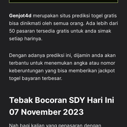
Genjot4d
merupakan situs prediksi togel gratis
bisa dinikmati oleh semua orang. Ada lebih dari
50 pasaran tersedia gratis untuk anda simak
setiap harinya.
Dengan adanya prediksi ini, dijamin anda akan
terbantu untuk menemukan angka atau nomor
keberuntungan yang bisa memberikan jackpot
togel bayaran terbesar.
Tebak Bocoran SDY Hari Ini
07 November 2023
Nah bagi kalian yang penasaran dengan