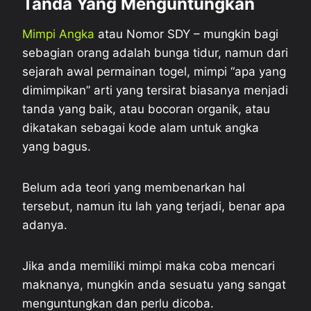
Tanda Yang Menguntungkan
Mimpi Angka
atau Nomor SDY – mungkin bagi
sebagian orang adalah bunga tidur, namun dari
sejarah awal permainan togel, mimpi “apa yang
dimimpikan” arti yang tersirat biasanya menjadi
tanda yang baik, atau bocoran organik, atau
dikatakan sebagai kode alam untuk angka
yang bagus.
Belum ada teori yang membenarkan hal
tersebut, namun itu lah yang terjadi, benar apa
adanya.
Jika anda memiliki mimpi maka coba mencari
maknanya, mungkin anda sesuatu yang sangat
menguntungkan dan perlu dicoba.