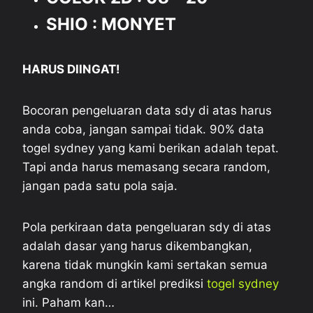
SHIO : MONYET
HARUS DIINGAT!
Bocoran pengeluaran data sdy di atas harus
anda coba, jangan sampai tidak. 90% data
togel sydney yang kami berikan adalah tepat.
Tapi anda harus memasang secara random,
jangan pada satu pola saja.
Pola perkiraan data pengeluaran sdy di atas
adalah dasar yang harus dikembangkan,
karena tidak mungkin kami sertakan semua
angka random di artikel prediksi
togel sydney
ini. Paham kan…