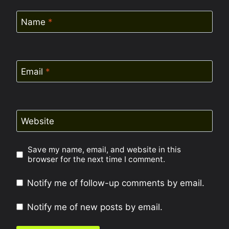
Name
*
Email
*
Website
Save my name, email, and website in this
browser for the next time I comment.
Notify me of follow-up comments by email.
Notify me of new posts by email.