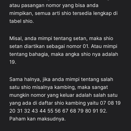
atau pasangan nomor yang bisa anda
mimpikan, semua arti shio tersedia lengkap di
tabel shio.
Misal, anda mimpi tentang setan, maka shio
setan diartikan sebagai nomor 01. Atau mimpi
tentang bahagia, maka angka shio nya adalah
19.
Sama halnya, jika anda mimpi tentang salah
satu shio misalnya kambing, maka sangat
mungkin nomor yang keluar adalah salah satu
yang ada di daftar shio kambing yaitu 07 08 19
20 31 32 43 44 55 56 67 68 79 80 91 92.
Paham kan maksudnya.