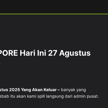
RE Hari Ini 27 Agustus
r
stus 2025 Yang Akan Keluar –
banyak yang
bab itu akan kami spill langsung dari admin pusat.