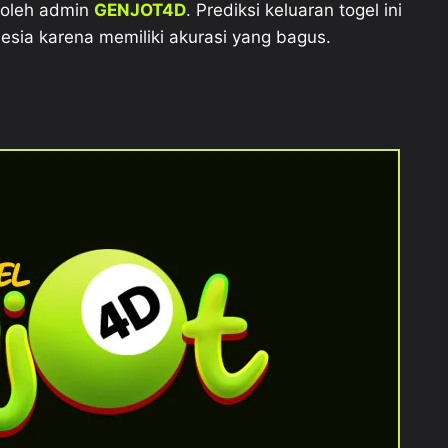
n oleh admin
GENJOT4D
. Prediksi keluaran togel ini
esia karena memiliki akurasi yang bagus.