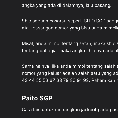
angka yang ada di dalamnya, lalu pasang.
Shio sebuah pasaran seperti SHIO SGP sang
atau pasangan nomor yang bisa anda mimpikan
Misal, anda mimpi tentang setan, maka shio 
tentang bahagia, maka angka shio nya adala
Sama halnya, jika anda mimpi tentang salah
nomor yang keluar adalah salah satu yang ad
43 44 55 56 67 68 79 80 91 92. Paham kan
Paito SGP
Cara lain untuk menangkan jackpot pada pasa