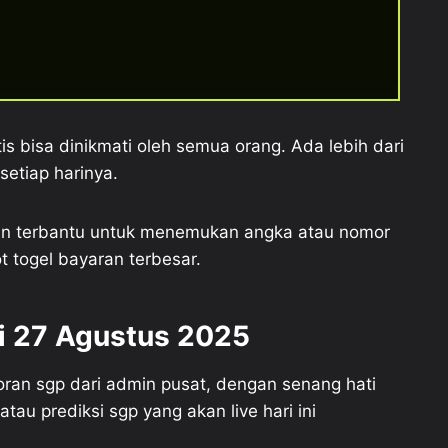
is bisa dinikmati oleh semua orang. Ada lebih dari
setiap harinya.
kan terbantu untuk menemukan angka atau nomor
 togel bayaran terbesar.
ni 27 Agustus 2025
ran sgp dari admin pusat, dengan senang hati
tau prediksi sgp yang akan live hari ini