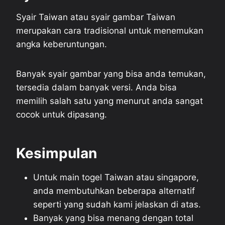
Syair Taiwan atau syair gambar Taiwan
merupakan cara tradisional untuk menemukan
angka keberuntungan.
Banyak syair gambar yang bisa anda temukan,
tersedia dalam banyak versi. Anda bisa
memilih salah satu yang menurut anda sangat
cocok untuk dipasang.
Kesimpulan
Untuk main togel Taiwan atau singapore,
anda membutuhkan beberapa alternatif
seperti yang sudah kami jelaskan di atas.
Banyak yang bisa menang dengan total