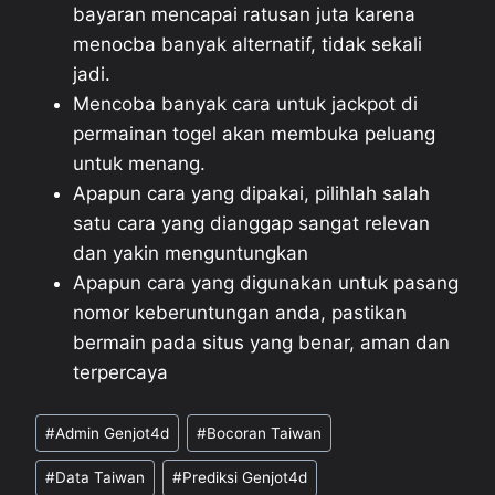
bayaran mencapai ratusan juta karena
menocba banyak alternatif, tidak sekali
jadi.
Mencoba banyak cara untuk jackpot di
permainan togel akan membuka peluang
untuk menang.
Apapun cara yang dipakai, pilihlah salah
satu cara yang dianggap sangat relevan
dan yakin menguntungkan
Apapun cara yang digunakan untuk pasang
nomor keberuntungan anda, pastikan
bermain pada situs yang benar, aman dan
terpercaya
Post
#
Admin Genjot4d
#
Bocoran Taiwan
Tags:
#
Data Taiwan
#
Prediksi Genjot4d