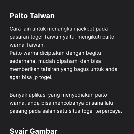
Paito Taiwan
Cara lain untuk menangkan jackpot pada
pasaran togel Taiwan yaitu, mengikuti paito
warna Taiwan.
Paito warna diciptakan dengan begitu
sederhana, mudah dipahami dan bisa
memberikan tafsiran yang bagus untuk anda
agar bisa jp togel.
Banyak aplikasi yang menyediakan paito
warna, anda bisa mencobanya di sana lalu
pasang pada salah satu situs togel terpercaya.
Syair Gambar