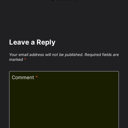
Leave a Reply
Your email address will not be published.
Required fields are
marked
*
Comment
*