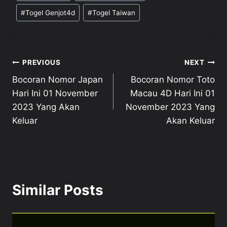
#
Togel Genjot4d
#
Togel Taiwan
Post
PREVIOUS
NEXT
Bocoran Nomor Japan
Bocoran Nomor Toto
navigation
Hari Ini 01 November
Macau 4D Hari Ini 01
2023 Yang Akan
November 2023 Yang
Keluar
Akan Keluar
Similar Posts