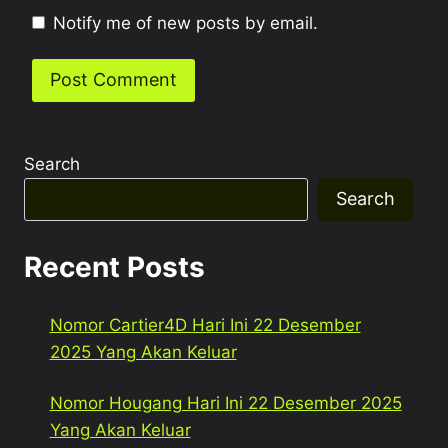
Notify me of new posts by email.
Search
Search
Recent Posts
Nomor Cartier4D Hari Ini 22 Desember
2025 Yang Akan Keluar
Nomor Hougang Hari Ini 22 Desember 2025
Yang Akan Keluar