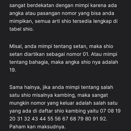
sangat berdekatan dengan mimpi karena ada
angka atau pasangan nomor yang bisa anda
mimpikan, semua arti shio tersedia lengkap di
tabel shio.
Misal, anda mimpi tentang setan, maka shio
setan diartikan sebagai nomor 01. Atau mimpi
tentang bahagia, maka angka shio nya adalah
19.
Sama halnya, jika anda mimpi tentang salah
satu shio misalnya kambing, maka sangat
mungkin nomor yang keluar adalah salah satu
yang ada di daftar shio kambing yaitu 07 08 19
20 31 32 43 44 55 56 67 68 79 80 91 92.
Paham kan maksudnya.