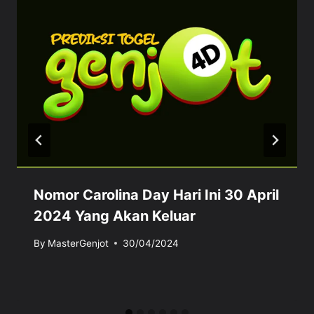
Nomor Carolina Day Hari Ini 30 April
2024 Yang Akan Keluar
By
MasterGenjot
30/04/2024