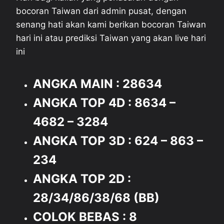
bocoran Taiwan dari admin pusat, dengan
senang hati akan kami berikan bocoran Taiwan
hari ini atau prediksi Taiwan yang akan live hari
ini
ANGKA MAIN : 28634
ANGKA TOP 4D : 8634 –
4682 – 3284
ANGKA TOP 3D : 624 – 863 –
234
ANGKA TOP 2D :
28/34/86/38/68 (BB)
COLOK BEBAS : 8