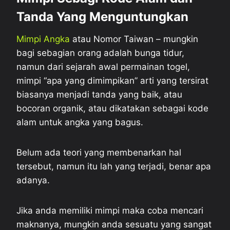
Tanda Yang Menguntungkan
Mimpi Angka
atau Nomor Taiwan – mungkin
bagi sebagian orang adalah bunga tidur,
namun dari sejarah awal permainan togel,
mimpi “apa yang dimimpikan” arti yang tersirat
biasanya menjadi tanda yang baik, atau
bocoran organik, atau dikatakan sebagai kode
alam untuk angka yang bagus.
Belum ada teori yang membenarkan hal
tersebut, namun itu lah yang terjadi, benar apa
adanya.
Jika anda memiliki mimpi maka coba mencari
maknanya, mungkin anda sesuatu yang sangat