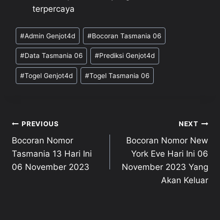
terpercaya
Post
#
Admin Genjot4d
#
Bocoran Tasmania 06
Tags:
#
Data Tasmania 06
#
Prediksi Genjot4d
#
Togel Genjot4d
#
Togel Tasmania 06
Post
PREVIOUS
NEXT
Bocoran Nomor
Bocoran Nomor New
navigation
Tasmania 13 Hari Ini
York Eve Hari Ini 06
06 November 2023
November 2023 Yang
Akan Keluar