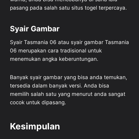
pasang pada salah satu situs togel terpercaya.
Syair Gambar
Syair Tasmania 06 atau syair gambar Tasmania
06 merupakan cara tradisional untuk
menemukan angka keberuntungan.
Banyak syair gambar yang bisa anda temukan,
tersedia dalam banyak versi. Anda bisa
memilih salah satu yang menurut anda sangat
cocok untuk dipasang.
Kesimpulan