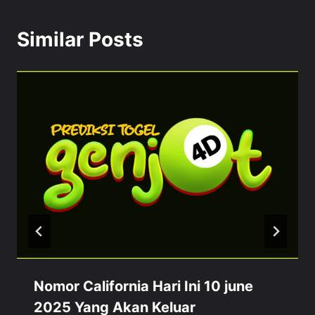
Similar Posts
Nomor California Hari Ini 10 june
2025 Yang Akan Keluar