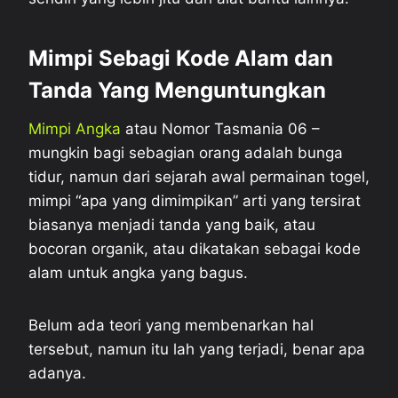
Mimpi Sebagi Kode Alam dan
Tanda Yang Menguntungkan
Mimpi Angka
atau Nomor Tasmania 06 –
mungkin bagi sebagian orang adalah bunga
tidur, namun dari sejarah awal permainan togel,
mimpi “apa yang dimimpikan” arti yang tersirat
biasanya menjadi tanda yang baik, atau
bocoran organik, atau dikatakan sebagai kode
alam untuk angka yang bagus.
Belum ada teori yang membenarkan hal
tersebut, namun itu lah yang terjadi, benar apa
adanya.