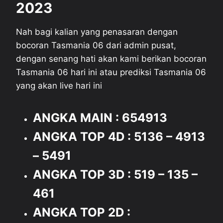
2023
Nah bagi kalian yang penasaran dengan
bocoran Tasmania 06 dari admin pusat,
dengan senang hati akan kami berikan bocoran
Tasmania 06 hari ini atau prediksi Tasmania 06
yang akan live hari ini
ANGKA MAIN : 654913
ANGKA TOP 4D : 5136 – 4913
– 5491
ANGKA TOP 3D : 519 – 135 –
461
ANGKA TOP 2D :