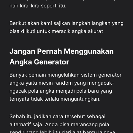
nah kira-kira seperti itu.
Berikut akan kami sajikan langkah langkah yang
bisa diikuti untuk meracik angka akurat
Jangan Pernah Menggunakan
Angka Generator
Banyak pemain mengeluhkan sistem generator
angka yaitu mesin random yang mengacak-
ngacak pola angka menjadi pola baru yang
ternyata tidak terlalu menguntungkan.
Sebab itu jadikan cara tersebut sebagai
alternatif saja. Anda bisa merancang pola
sendiri yang lebih jitu dari alat bantu lainnya.