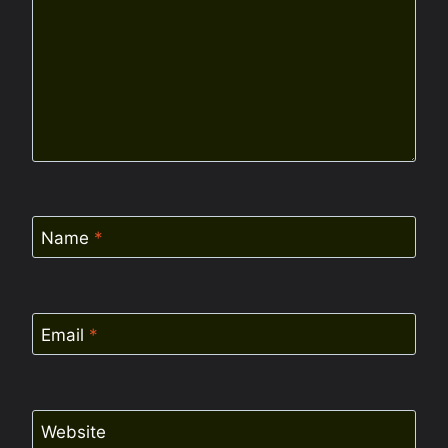
Name
*
Email
*
Website