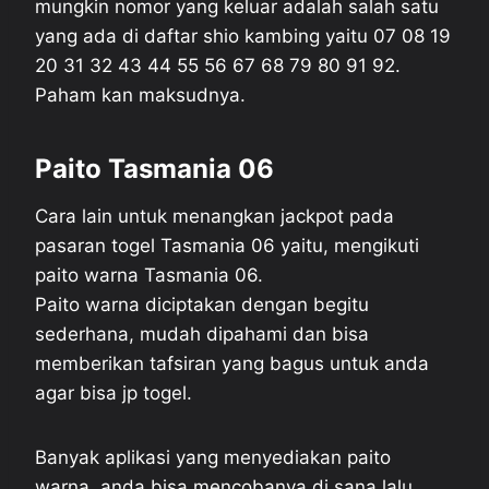
mungkin nomor yang keluar adalah salah satu
yang ada di daftar shio kambing yaitu 07 08 19
20 31 32 43 44 55 56 67 68 79 80 91 92.
Paham kan maksudnya.
Paito Tasmania 06
Cara lain untuk menangkan jackpot pada
pasaran togel Tasmania 06 yaitu, mengikuti
paito warna Tasmania 06.
Paito warna diciptakan dengan begitu
sederhana, mudah dipahami dan bisa
memberikan tafsiran yang bagus untuk anda
agar bisa jp togel.
Banyak aplikasi yang menyediakan paito
warna, anda bisa mencobanya di sana lalu