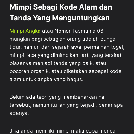
Mimpi Sebagi Kode Alam dan
Tanda Yang Menguntungkan
Mimpi Angka
atau Nomor Tasmania 06 –
mungkin bagi sebagian orang adalah bunga
tidur, namun dari sejarah awal permainan togel,
mimpi “apa yang dimimpikan” arti yang tersirat
biasanya menjadi tanda yang baik, atau
bocoran organik, atau dikatakan sebagai kode
alam untuk angka yang bagus.
Belum ada teori yang membenarkan hal
tersebut, namun itu lah yang terjadi, benar apa
adanya.
Jika anda memiliki mimpi maka coba mencari