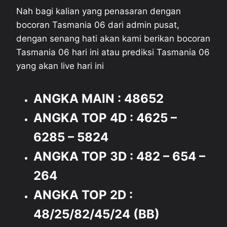
Nah bagi kalian yang penasaran dengan
bocoran Tasmania 06 dari admin pusat,
dengan senang hati akan kami berikan bocoran
Tasmania 06 hari ini atau prediksi Tasmania 06
yang akan live hari ini
ANGKA MAIN : 48652
ANGKA TOP 4D : 4625 –
6285 – 5824
ANGKA TOP 3D : 482 – 654 –
264
ANGKA TOP 2D :
48/25/82/45/24 (BB)