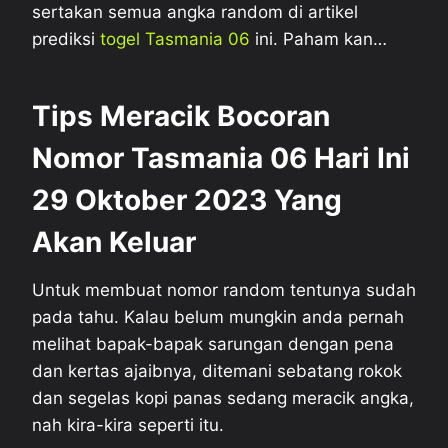
sertakan semua angka random di artikel
prediksi
togel Tasmania 06
ini. Paham kan…
Tips Meracik Bocoran
Nomor Tasmania 06 Hari Ini
29 Oktober 2023 Yang
Akan Keluar
Untuk membuat nomor random tentunya sudah
pada tahu. Kalau belum mungkin anda pernah
melihat bapak-bapak sarungan dengan pena
dan kertas ajaibnya, ditemani sebatang rokok
dan segelas kopi panas sedang meracik angka,
nah kira-kira seperti itu.