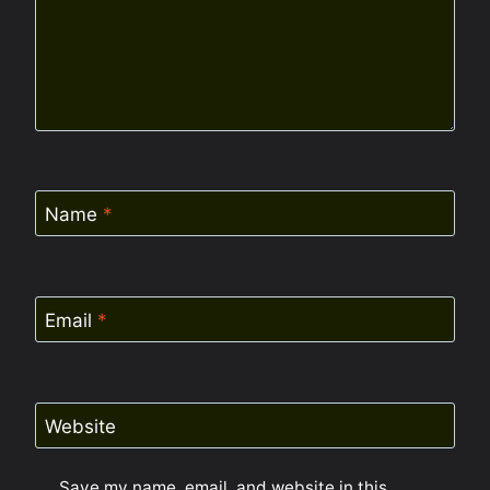
Name
*
Email
*
Website
Save my name, email, and website in this