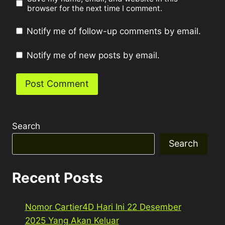
browser for the next time I comment.
Notify me of follow-up comments by email.
Notify me of new posts by email.
Search
Search
Recent Posts
Nomor Cartier4D Hari Ini 22 Desember
2025 Yang Akan Keluar