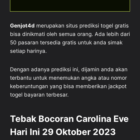
Genjot4d
merupakan situs prediksi togel gratis
bisa dinikmati oleh semua orang. Ada lebih dari
50 pasaran tersedia gratis untuk anda simak
setiap harinya.
Dengan adanya prediksi ini, dijamin anda akan
terbantu untuk menemukan angka atau nomor
keberuntungan yang bisa memberikan jackpot
togel bayaran terbesar.
Tebak Bocoran Carolina Eve
Hari Ini 29 Oktober 2023