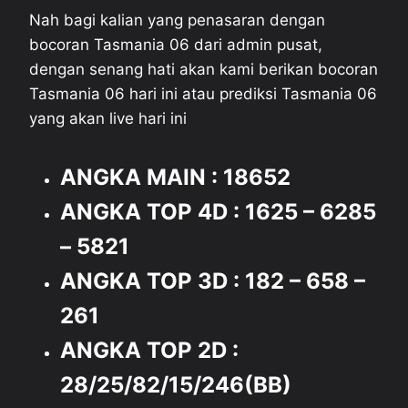
Nah bagi kalian yang penasaran dengan
bocoran Tasmania 06 dari admin pusat,
dengan senang hati akan kami berikan bocoran
Tasmania 06 hari ini atau prediksi Tasmania 06
yang akan live hari ini
ANGKA MAIN : 18652
ANGKA TOP 4D : 1625 – 6285
– 5821
ANGKA TOP 3D : 182 – 658 –
261
ANGKA TOP 2D :
28/25/82/15/246(BB)