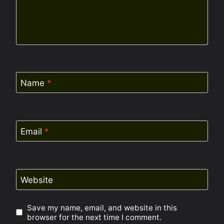
Name
*
Email
*
Website
Save my name, email, and website in this
browser for the next time I comment.