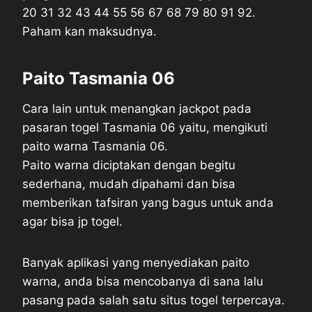
20 31 32 43 44 55 56 67 68 79 80 91 92.
Paham kan maksudnya.
Paito Tasmania 06
Cara lain untuk menangkan jackpot pada
pasaran togel Tasmania 06 yaitu, mengikuti
paito warna Tasmania 06.
Paito warna diciptakan dengan begitu
sederhana, mudah dipahami dan bisa
memberikan tafsiran yang bagus untuk anda
agar bisa jp togel.
Banyak aplikasi yang menyediakan paito
warna, anda bisa mencobanya di sana lalu
pasang pada salah satu situs togel terpercaya.