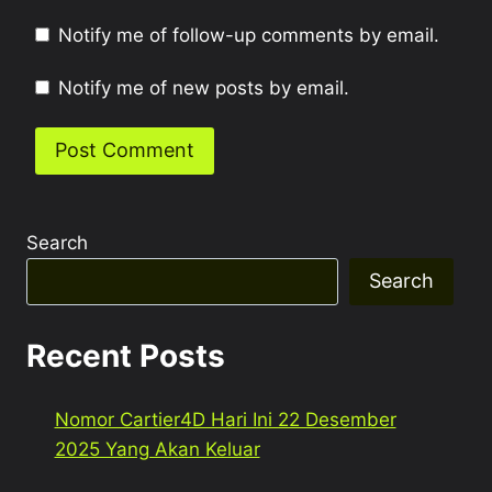
Notify me of follow-up comments by email.
Notify me of new posts by email.
Search
Search
Recent Posts
Nomor Cartier4D Hari Ini 22 Desember
2025 Yang Akan Keluar