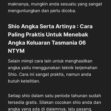
maknanya, mungkin anda sesuatu yang sangat
menguntungkan dan perlu dicoba.
Shio Angka Serta Artinya : Cara
Paling Praktis Untuk Menebak
Angka Keluaran Tasmania 06
NTYM
Selain mimpi cara lain untuk menghasilkan
angka yaitu menggunakan teknik terjemahan
Shio. Cara ini sangat praktis, namun anda
butuh ketelitian.
Setiap shio dalam satu periode tahunan sudah
tersedia gratis. Silakan cocokan shio anda dan
angka yang ada di dalamnya, lalu pasang.