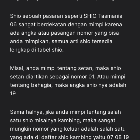
Shio sebuah pasaran seperti SHIO Tasmania
06 sangat berdekatan dengan mimpi karena
ada angka atau pasangan nomor yang bisa
anda mimpikan, semua arti shio tersedia
lengkap di tabel shio.
Misal, anda mimpi tentang setan, maka shio
setan diartikan sebagai nomor 01. Atau mimpi
tentang bahagia, maka angka shio nya adalah
19.
Sama halnya, jika anda mimpi tentang salah
satu shio misalnya kambing, maka sangat
mungkin nomor yang keluar adalah salah satu
yang ada di daftar shio kambing yaitu 07 08 19