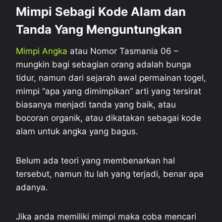
Mimpi Sebagi Kode Alam dan
Tanda Yang Menguntungkan
Mimpi Angka
atau Nomor Tasmania 06 –
mungkin bagi sebagian orang adalah bunga
tidur, namun dari sejarah awal permainan togel,
mimpi “apa yang dimimpikan” arti yang tersirat
biasanya menjadi tanda yang baik, atau
bocoran organik, atau dikatakan sebagai kode
alam untuk angka yang bagus.
Belum ada teori yang membenarkan hal
tersebut, namun itu lah yang terjadi, benar apa
adanya.
Jika anda memiliki mimpi maka coba mencari