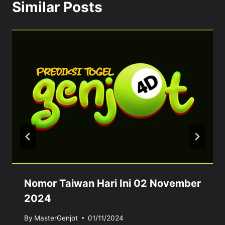
Similar Posts
Nomor Taiwan Hari Ini 02 November
2024
By
MasterGenjot
01/11/2024