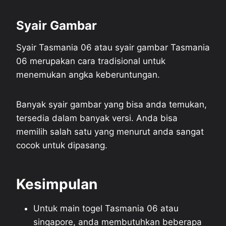
Syair Gambar
Syair Tasmania 06 atau syair gambar Tasmania
06 merupakan cara tradisional untuk
menemukan angka keberuntungan.
Banyak syair gambar yang bisa anda temukan,
tersedia dalam banyak versi. Anda bisa
memilih salah satu yang menurut anda sangat
cocok untuk dipasang.
Kesimpulan
Untuk main togel Tasmania 06 atau
singapore, anda membutuhkan beberapa