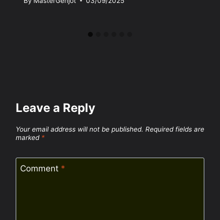
By
MasterGenjot
03/09/2025
Leave a Reply
Your email address will not be published.
Required fields are
marked
*
Comment
*