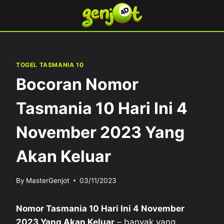
Skip
to
content
TOGEL TASMANIA 10
Bocoran Nomor
Tasmania 10 Hari Ini 4
November 2023 Yang
Akan Keluar
By
MasterGenjot
03/11/2023
Nomor Tasmania 10 Hari Ini 4 November
2023 Yang Akan Keluar
– banyak yang