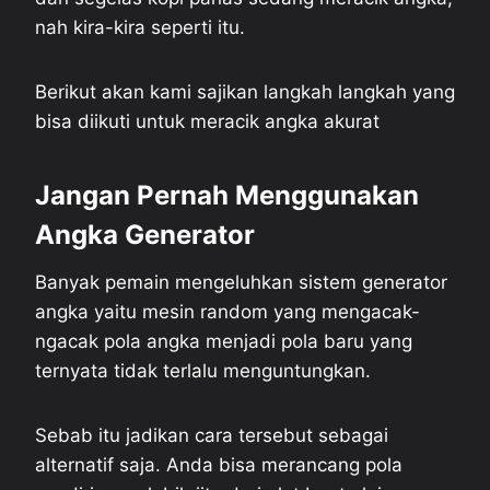
nah kira-kira seperti itu.
Berikut akan kami sajikan langkah langkah yang
bisa diikuti untuk meracik angka akurat
Jangan Pernah Menggunakan
Angka Generator
Banyak pemain mengeluhkan sistem generator
angka yaitu mesin random yang mengacak-
ngacak pola angka menjadi pola baru yang
ternyata tidak terlalu menguntungkan.
Sebab itu jadikan cara tersebut sebagai
alternatif saja. Anda bisa merancang pola