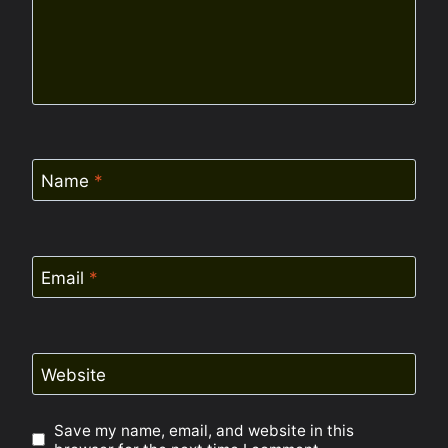
Name
*
Email
*
Website
Save my name, email, and website in this