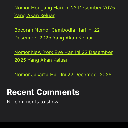
Nomor Hougang Hari Ini 22 Desember 2025
Yang Akan Keluar
Bocoran Nomor Cambodia Hari Ini 22
Desember 2025 Yang Akan Keluar
Nomor New York Eve Hari Ini 22 Desember
2025 Yang Akan Keluar
Nomor Jakarta Hari Ini 22 December 2025
Recent Comments
No comments to show.