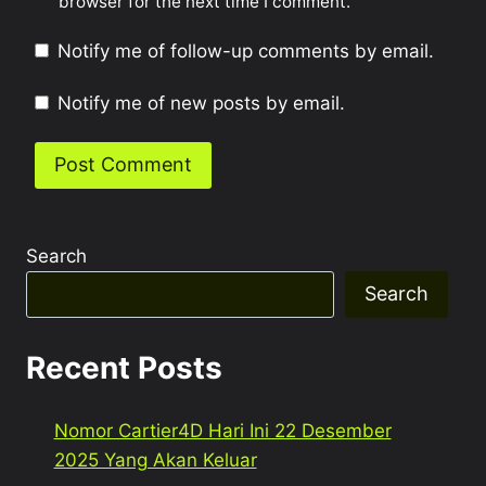
browser for the next time I comment.
Notify me of follow-up comments by email.
Notify me of new posts by email.
Search
Search
Recent Posts
Nomor Cartier4D Hari Ini 22 Desember
2025 Yang Akan Keluar