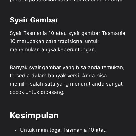
Syair Gambar
Syair Tasmania 10 atau syair gambar Tasmania
10 merupakan cara tradisional untuk
menemukan angka keberuntungan.
Banyak syair gambar yang bisa anda temukan,
tersedia dalam banyak versi. Anda bisa
memilih salah satu yang menurut anda sangat
cocok untuk dipasang.
Kesimpulan
Untuk main togel Tasmania 10 atau