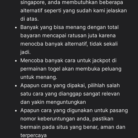
singapore, anda membutuhkan beberapa
alternatif seperti yang sudah kami jelaskan
di atas.
Banyak yang bisa menang dengan total
bayaran mencapai ratusan juta karena
menocba banyak alternatif, tidak sekali
jadi.
Mencoba banyak cara untuk jackpot di
permainan togel akan membuka peluang
untuk menang.
Apapun cara yang dipakai, pilihlah salah
satu cara yang dianggap sangat relevan
dan yakin menguntungkan
Apapun cara yang digunakan untuk pasang
nomor keberuntungan anda, pastikan
bermain pada situs yang benar, aman dan
terpercaya