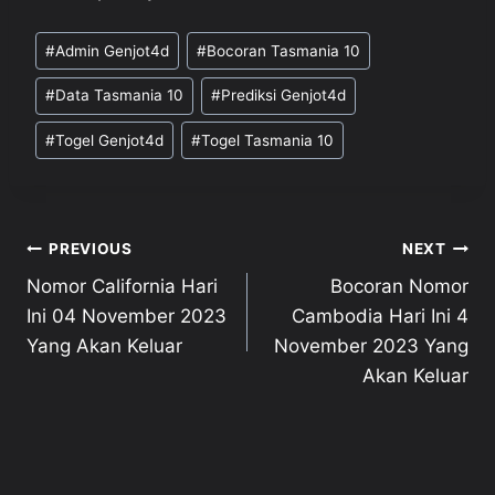
Post
#
Admin Genjot4d
#
Bocoran Tasmania 10
Tags:
#
Data Tasmania 10
#
Prediksi Genjot4d
#
Togel Genjot4d
#
Togel Tasmania 10
Post
PREVIOUS
NEXT
Nomor California Hari
Bocoran Nomor
navigation
Ini 04 November 2023
Cambodia Hari Ini 4
Yang Akan Keluar
November 2023 Yang
Akan Keluar