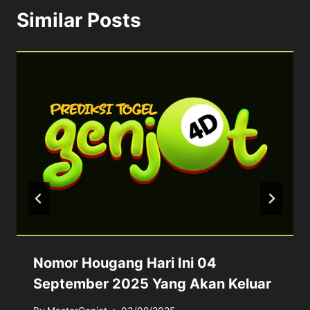
Similar Posts
Nomor Hougang Hari Ini 04
September 2025 Yang Akan Keluar