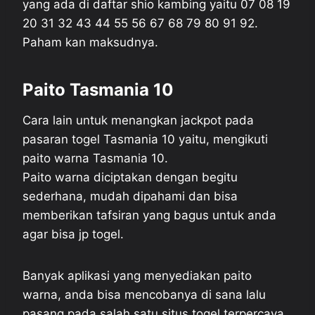
yang ada di daftar shio kambing yaitu 07 08 19
20 31 32 43 44 55 56 67 68 79 80 91 92.
Paham kan maksudnya.
Paito Tasmania 10
Cara lain untuk menangkan jackpot pada
pasaran togel Tasmania 10 yaitu, mengikuti
paito warna Tasmania 10.
Paito warna diciptakan dengan begitu
sederhana, mudah dipahami dan bisa
memberikan tafsiran yang bagus untuk anda
agar bisa jp togel.
Banyak aplikasi yang menyediakan paito
warna, anda bisa mencobanya di sana lalu
pasang pada salah satu situs togel terpercaya.