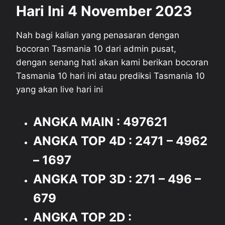
Hari Ini 4 November 2023
Nah bagi kalian yang penasaran dengan
bocoran Tasmania 10 dari admin pusat,
dengan senang hati akan kami berikan bocoran
Tasmania 10 hari ini atau prediksi Tasmania 10
yang akan live hari ini
ANGKA MAIN : 497621
ANGKA TOP 4D : 2471 – 4962
– 1697
ANGKA TOP 3D : 271 – 496 –
679
ANGKA TOP 2D :