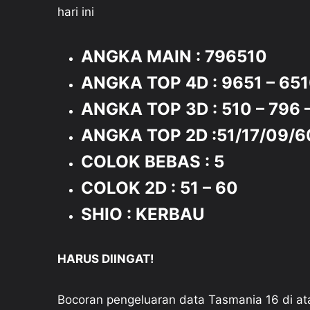
hari ini
ANGKA MAIN : 796510
ANGKA TOP 4D : 9651 – 651
ANGKA TOP 3D : 510 – 796 
ANGKA TOP 2D :51/17/09/6
COLOK BEBAS : 5
COLOK 2D : 51 – 60
SHIO : KERBAU
HARUS DIINGAT!
Bocoran pengeluaran data Tasmania 16 di at