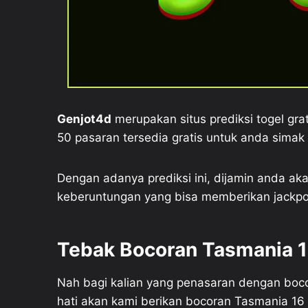
Genjot4d
merupakan situs prediksi togel grat
50 pasaran tersedia gratis untuk anda simak 
Dengan adanya prediksi ini, dijamin anda a
keberuntungan yang bisa memberikan jackpot
Tebak Bocoran Tasmania 1
Nah bagi kalian yang penasaran dengan boc
hati akan kami berikan bocoran Tasmania 16 h