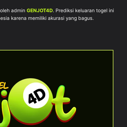
n oleh admin
GENJOT4D
. Prediksi keluaran togel ini
esia karena memiliki akurasi yang bagus.