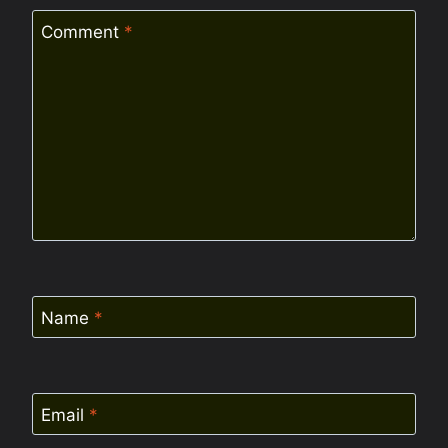
Comment
*
Name
*
Email
*