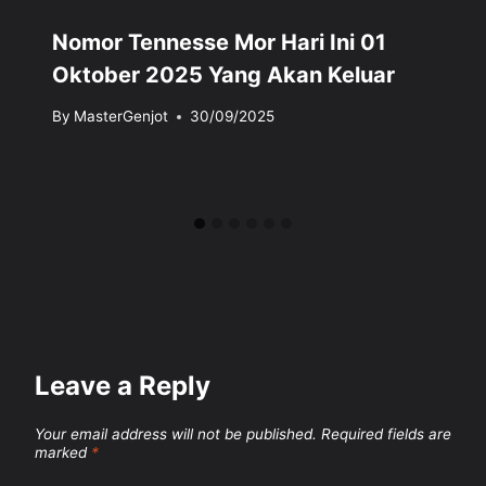
Nomor Tennesse Mor Hari Ini 01
Oktober 2025 Yang Akan Keluar
By
MasterGenjot
30/09/2025
Leave a Reply
Your email address will not be published.
Required fields are
marked
*