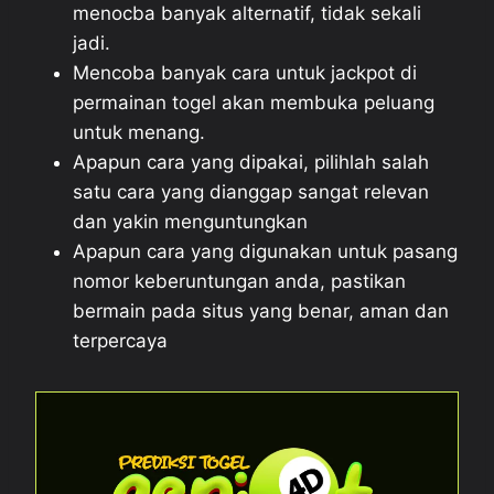
menocba banyak alternatif, tidak sekali
jadi.
Mencoba banyak cara untuk jackpot di
permainan togel akan membuka peluang
untuk menang.
Apapun cara yang dipakai, pilihlah salah
satu cara yang dianggap sangat relevan
dan yakin menguntungkan
Apapun cara yang digunakan untuk pasang
nomor keberuntungan anda, pastikan
bermain pada situs yang benar, aman dan
terpercaya