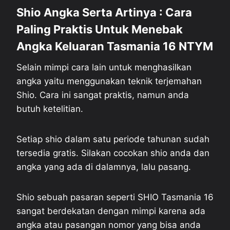
Shio Angka Serta Artinya : Cara
Paling Praktis Untuk Menebak
Angka Keluaran Tasmania 16 NTYM
Selain mimpi cara lain untuk menghasilkan
angka yaitu menggunakan teknik terjemahan
Shio. Cara ini sangat praktis, namun anda
butuh ketelitian.
Setiap shio dalam satu periode tahunan sudah
tersedia gratis. Silakan cocokan shio anda dan
angka yang ada di dalamnya, lalu pasang.
Shio sebuah pasaran seperti SHIO Tasmania 16
sangat berdekatan dengan mimpi karena ada
angka atau pasangan nomor yang bisa anda