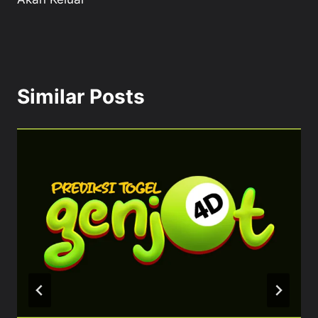
Similar Posts