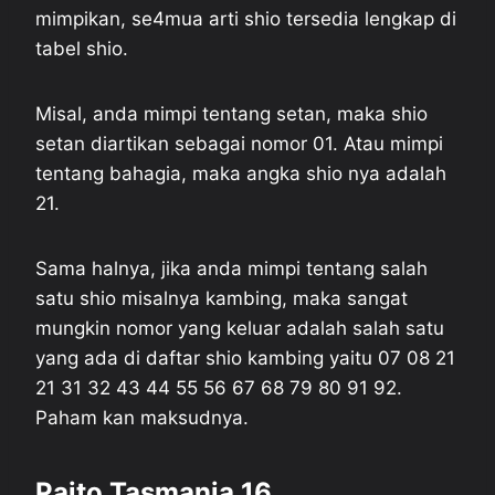
mimpikan, se4mua arti shio tersedia lengkap di
tabel shio.
Misal, anda mimpi tentang setan, maka shio
setan diartikan sebagai nomor 01. Atau mimpi
tentang bahagia, maka angka shio nya adalah
21.
Sama halnya, jika anda mimpi tentang salah
satu shio misalnya kambing, maka sangat
mungkin nomor yang keluar adalah salah satu
yang ada di daftar shio kambing yaitu 07 08 21
21 31 32 43 44 55 56 67 68 79 80 91 92.
Paham kan maksudnya.
Paito Tasmania 16