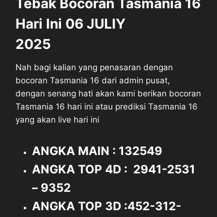
Tebak Bocoran Tasmania 16
Hari Ini 06 JULIY
2025
Nah bagi kalian yang penasaran dengan
bocoran Tasmania 16 dari admin pusat,
dengan senang hati akan kami berikan bocoran
Tasmania 16 hari ini atau prediksi Tasmania 16
yang akan live hari ini
ANGKA MAIN : 132549
ANGKA TOP 4D : 2941-2531
– 9352
ANGKA TOP 3D :452
-312-