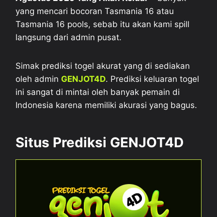
yang mencari bocoran Tasmania 16 atau
Tasmania 16 pools, sebab itu akan kami spill
langsung dari admin pusat.
Simak prediksi togel akurat yang di sediakan
oleh admin
GENJOT4D
. Prediksi keluaran togel
ini sangat di mintai oleh banyak pemain di
Indonesia karena memiliki akurasi yang bagus.
Situs Prediksi GENJOT4D