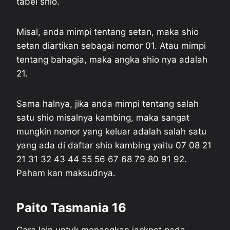
tabel shio.
Misal, anda mimpi tentang setan, maka shio
setan diartikan sebagai nomor 01. Atau mimpi
tentang bahagia, maka angka shio nya adalah
21.
Sama halnya, jika anda mimpi tentang salah
satu shio misalnya kambing, maka sangat
mungkin nomor yang keluar adalah salah satu
yang ada di daftar shio kambing yaitu 07 08 21
21 31 32 43 44 55 56 67 68 79 80 91 92.
Paham kan maksudnya.
Paito Tasmania 16