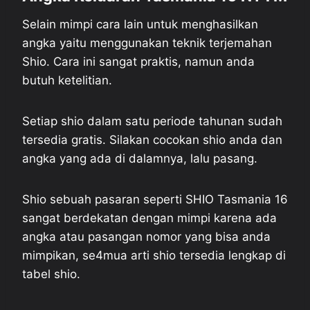
Selain mimpi cara lain untuk menghasilkan
angka yaitu menggunakan teknik terjemahan
Shio. Cara ini sangat praktis, namun anda
butuh ketelitian.
Setiap shio dalam satu periode tahunan sudah
tersedia gratis. Silakan cocokan shio anda dan
angka yang ada di dalamnya, lalu pasang.
Shio sebuah pasaran seperti SHIO Tasmania 16
sangat berdekatan dengan mimpi karena ada
angka atau pasangan nomor yang bisa anda
mimpikan, se4mua arti shio tersedia lengkap di
tabel shio.