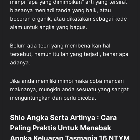
mimpi “apa yang dimimpikan” arti yang tersirat
biasanya menjadi tanda yang baik, atau
bocoran organik, atau dikatakan sebagai kode
alam untuk angka yang bagus.
Belum ada teori yang membenarkan hal
tersebut, namun itu lah yang terjadi, benar apa
adanya.
Jika anda memiliki mimpi maka coba mencari
maknanya, mungkin anda sesuatu yang sangat
menguntungkan dan perlu dicoba.
Shio Angka Serta Artinya : Cara
Paling Praktis Untuk Menebak
Angka Keluaran Tasmania 16 NTYM