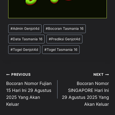
Post
#
Admin Genjot4d
#
Bocoran Tasmania 16
Tags:
#
Data Tasmania 16
#
Prediksi Genjot4d
#
Togel Genjot4d
#
Togel Tasmania 16
Post
PREVIOUS
NEXT
Bocoran Nomor Fujian
Bocoran Nomor
navigation
15 Hari Ini 29 Agustus
SINGAPORE Hari Ini
2025 Yang Akan
29 Agustus 2025 Yang
Keluar
Akan Keluar