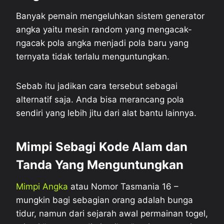
Banyak pemain mengeluhkan sistem generator
angka yaitu mesin random yang mengacak-
ngacak pola angka menjadi pola baru yang
ternyata tidak terlalu menguntungkan.
Sebab itu jadikan cara tersebut sebagai
alternatif saja. Anda bisa merancang pola
sendiri yang lebih jitu dari alat bantu lainnya.
Mimpi Sebagi Kode Alam dan
Tanda Yang Menguntungkan
Mimpi Angka
atau Nomor Tasmania 16 –
mungkin bagi sebagian orang adalah bunga
tidur, namun dari sejarah awal permainan togel,