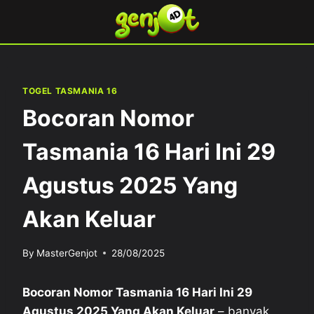
Skip
to
content
TOGEL TASMANIA 16
Bocoran Nomor
Tasmania 16 Hari Ini 29
Agustus 2025 Yang
Akan Keluar
By
MasterGenjot
28/08/2025
Bocoran Nomor Tasmania 16 Hari Ini 29
Agustus 2025 Yang Akan Keluar
– banyak