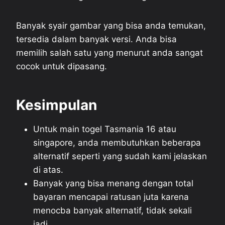
Banyak syair gambar yang bisa anda temukan,
tersedia dalam banyak versi. Anda bisa
memilih salah satu yang menurut anda sangat
cocok untuk dipasang.
Kesimpulan
Untuk main togel Tasmania 16 atau
singapore, anda membutuhkan beberapa
alternatif seperti yang sudah kami jelaskan
di atas.
Banyak yang bisa menang dengan total
bayaran mencapai ratusan juta karena
menocba banyak alternatif, tidak sekali
jadi.