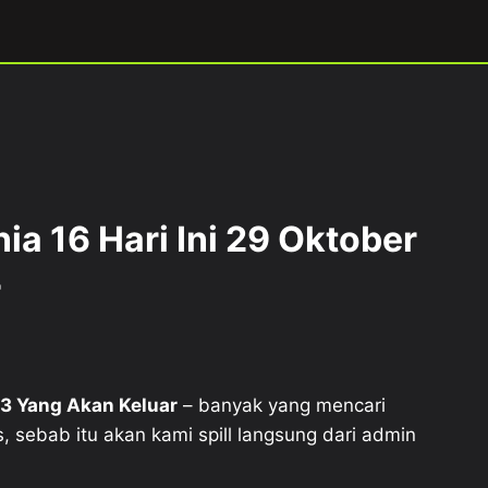
a 16 Hari Ini 29 Oktober
r
23 Yang Akan Keluar
– banyak yang mencari
 sebab itu akan kami spill langsung dari admin