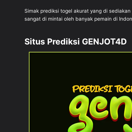
Simak prediksi togel akurat yang di sediaka
sangat di mintai oleh banyak pemain di Indon
Situs Prediksi GENJOT4D