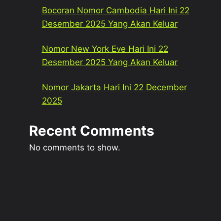
Bocoran Nomor Cambodia Hari Ini 22
Desember 2025 Yang Akan Keluar
Nomor New York Eve Hari Ini 22
Desember 2025 Yang Akan Keluar
Nomor Jakarta Hari Ini 22 December
2025
Recent Comments
No comments to show.