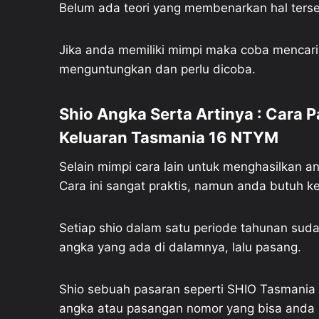
Belum ada teori yang membenarkan hal terseb
Jika anda memiliki mimpi maka coba mencar
menguntungkan dan perlu dicoba.
Shio Angka Serta Artinya : Cara 
Keluaran Tasmania 16 NTYM
Selain mimpi cara lain untuk menghasilkan a
Cara ini sangat praktis, namun anda butuh ket
Setiap shio dalam satu periode tahunan suda
angka yang ada di dalamnya, lalu pasang.
Shio sebuah pasaran seperti SHIO Tasmania
angka atau pasangan nomor yang bisa anda mi