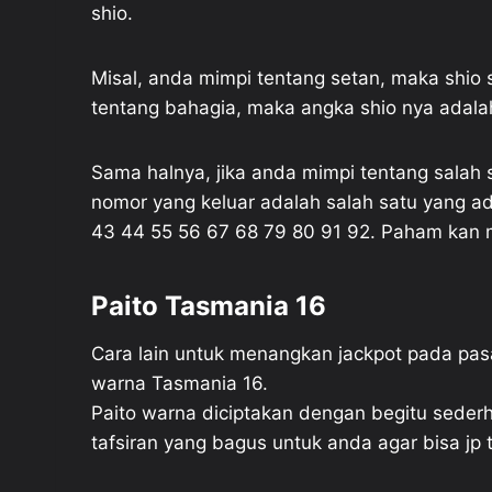
shio.
Misal, anda mimpi tentang setan, maka shio 
tentang bahagia, maka angka shio nya adala
Sama halnya, jika anda mimpi tentang salah
nomor yang keluar adalah salah satu yang ad
43 44 55 56 67 68 79 80 91 92. Paham kan
Paito Tasmania 16
Cara lain untuk menangkan jackpot pada pasa
warna Tasmania 16.
Paito warna diciptakan dengan begitu sede
tafsiran yang bagus untuk anda agar bisa jp t