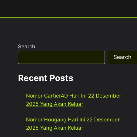
Search
Search
Recent Posts
Nomor Cartier4D Hari Ini 22 Desember
2025 Yang Akan Keluar
Nomor Hougang Hari Ini 22 Desember
2025 Yang Akan Keluar