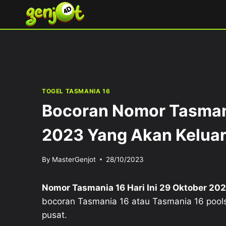
Skip
to
content
TOGEL TASMANIA 16
Bocoran Nomor Tasmani
2023 Yang Akan Kelua
By
MasterGenjot
28/10/2023
Nomor Tasmania 16 Hari Ini 29 Oktober 20
bocoran Tasmania 16 atau Tasmania 16 pools,
pusat.