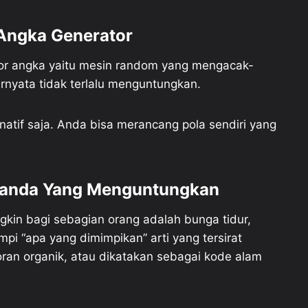
Angka Generator
or angka yaitu mesin random yang mengacak-
rnyata tidak terlalu menguntungkan.
rnatif saja. Anda bisa merancang pola sendiri yang
Tanda Yang Menguntungkan
in bagi sebagian orang adalah bunga tidur,
pi “apa yang dimimpikan” arti yang tersirat
ran organik, atau dikatakan sebagai kode alam