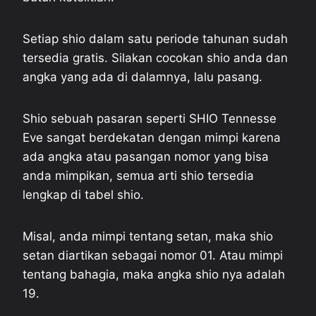
Setiap shio dalam satu periode tahunan sudah
tersedia gratis. Silakan cocokan shio anda dan
angka yang ada di dalamnya, lalu pasang.
Shio sebuah pasaran seperti SHIO Tennesse
Eve sangat berdekatan dengan mimpi karena
ada angka atau pasangan nomor yang bisa
anda mimpikan, semua arti shio tersedia
lengkap di tabel shio.
Misal, anda mimpi tentang setan, maka shio
setan diartikan sebagai nomor 01. Atau mimpi
tentang bahagia, maka angka shio nya adalah
19.