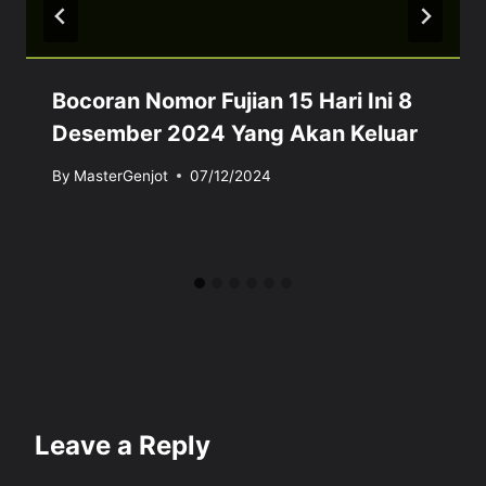
Bocoran Nomor Fujian 15 Hari Ini 8
Desember 2024 Yang Akan Keluar
By
MasterGenjot
07/12/2024
Leave a Reply