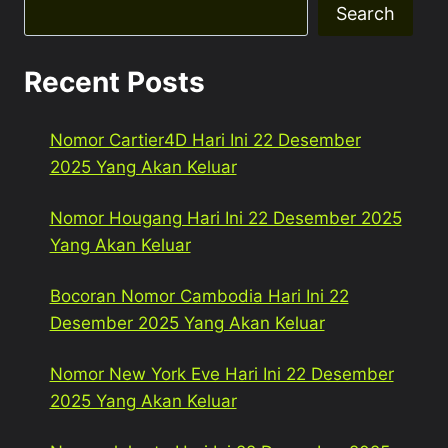
Search
Recent Posts
Nomor Cartier4D Hari Ini 22 Desember
2025 Yang Akan Keluar
Nomor Hougang Hari Ini 22 Desember 2025
Yang Akan Keluar
Bocoran Nomor Cambodia Hari Ini 22
Desember 2025 Yang Akan Keluar
Nomor New York Eve Hari Ini 22 Desember
2025 Yang Akan Keluar