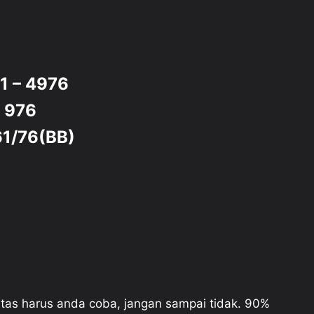
1 – 4976
– 976
61/76
(BB)
tas harus anda coba, jangan sampai tidak. 90%