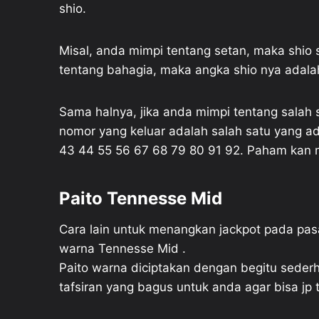
shio.
Misal, anda mimpi tentang setan, maka shio 
tentang bahagia, maka angka shio nya adala
Sama halnya, jika anda mimpi tentang salah
nomor yang keluar adalah salah satu yang ad
43 44 55 56 67 68 79 80 91 92. Paham kan
Paito Tennesse Mid
Cara lain untuk menangkan jackpot pada pasa
warna Tennesse Mid .
Paito warna diciptakan dengan begitu sede
tafsiran yang bagus untuk anda agar bisa jp t