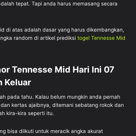
adalah tepat. Tapi anda harus memasang secara
id di atas adalah dasar yang harus dikembangkan,
ngka random di artikel prediksi
togel Tennesse Mid
r Tennesse Mid Hari Ini 07
 Keluar
h pada tahu. Kalau belum mungkin anda pernah
an kertas ajaibnya, ditemani sebatang rokok dan
kira-kira seperti itu.
ng bisa diikuti untuk meracik angka akurat