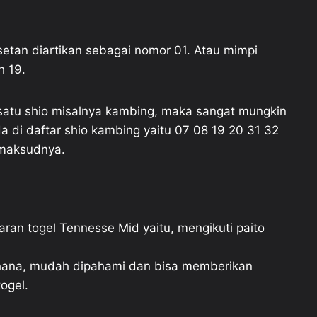
setan diartikan sebagai nomor 01. Atau mimpi
h 19.
 satu shio misalnya kambing, maka sangat mungkin
a di daftar shio kambing yaitu 07 08 19 20 31 32
 maksudnya.
ran togel Tennesse Mid yaitu, mengikuti paito
rhana, mudah dipahami dan bisa memberikan
ogel.