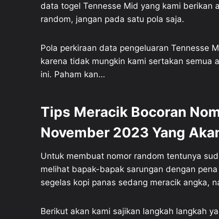
data togel Tennesse Mid yang kami berikan 
random, jangan pada satu pola saja.
Pola perkiraan data pengeluaran Tennesse M
karena tidak mungkin kami sertakan semua a
ini. Paham kan…
Tips Meracik Bocoran
Nomo
November 2023 Yang Akan
Untuk membuat nomor random tentunya suda
melihat bapak-bapak sarungan dengan pena d
segelas kopi panas sedang meracik angka, nah 
Berikut akan kami sajikan langkah langkah ya