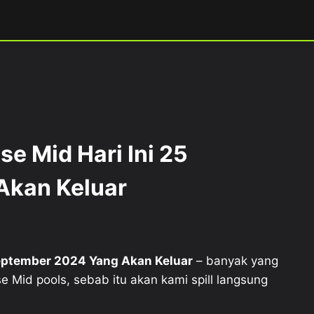
e Mid Hari Ini 25
Akan Keluar
September 2024 Yang Akan Keluar
– banyak yang
 Mid pools, sebab itu akan kami spill langsung