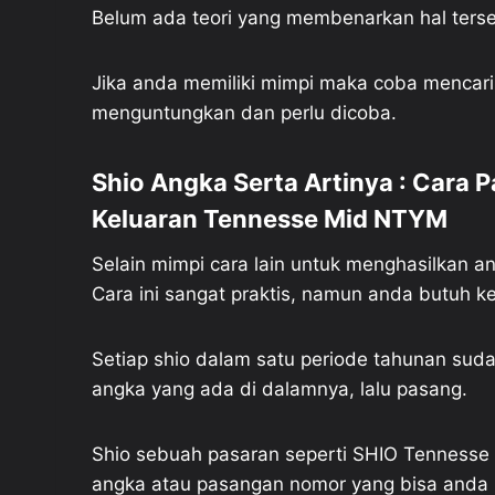
Belum ada teori yang membenarkan hal terseb
Jika anda memiliki mimpi maka coba mencar
menguntungkan dan perlu dicoba.
Shio Angka Serta Artinya : Cara 
Keluaran Tennesse Mid NTYM
Selain mimpi cara lain untuk menghasilkan a
Cara ini sangat praktis, namun anda butuh ket
Setiap shio dalam satu periode tahunan suda
angka yang ada di dalamnya, lalu pasang.
Shio sebuah pasaran seperti SHIO Tennesse
angka atau pasangan nomor yang bisa anda mi