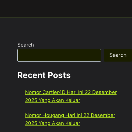
Search
Search
Recent Posts
Nomor Cartier4D Hari Ini 22 Desember
2025 Yang Akan Keluar
Nomor Hougang Hari Ini 22 Desember
2025 Yang Akan Keluar