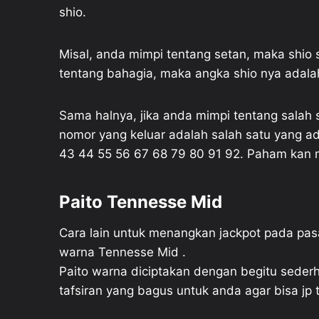
shio.
Misal, anda mimpi tentang setan, maka shio 
tentang bahagia, maka angka shio nya adala
Sama halnya, jika anda mimpi tentang salah
nomor yang keluar adalah salah satu yang ad
43 44 55 56 67 68 79 80 91 92. Paham kan
Paito Tennesse Mid
Cara lain untuk menangkan jackpot pada pasa
warna Tennesse Mid .
Paito warna diciptakan dengan begitu sede
tafsiran yang bagus untuk anda agar bisa jp t