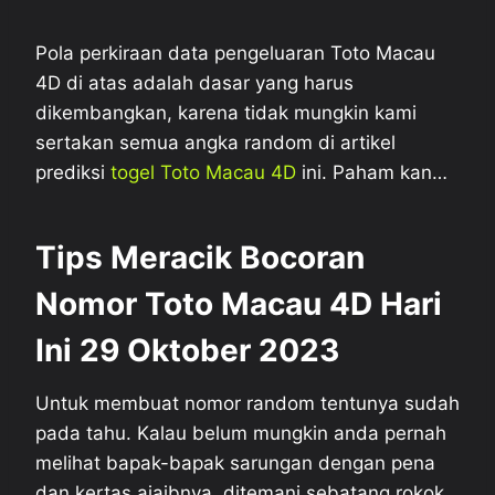
Pola perkiraan data pengeluaran Toto Macau
4D di atas adalah dasar yang harus
dikembangkan, karena tidak mungkin kami
sertakan semua angka random di artikel
prediksi
togel Toto Macau 4D
ini. Paham kan…
Tips Meracik Bocoran
Nomor
Toto Macau 4D
Hari
Ini 29 Oktober 2023
Untuk membuat nomor random tentunya sudah
pada tahu. Kalau belum mungkin anda pernah
melihat bapak-bapak sarungan dengan pena
dan kertas ajaibnya, ditemani sebatang rokok