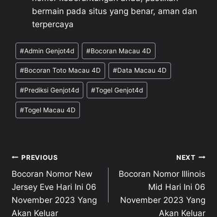
bermain pada situs yang benar, aman dan
terpercaya
Post
#
Admin Genjot4d
#
Bocoran Macau 4D
Tags:
#
Bocoran Toto Macau 4D
#
Data Macau 4D
#
Prediksi Genjot4d
#
Togel Genjot4d
#
Togel Macau 4D
Post
PREVIOUS
NEXT
Bocoran Nomor New
Bocoran Nomor Illinois
navigation
Jersey Eve Hari Ini 06
Mid Hari Ini 06
November 2023 Yang
November 2023 Yang
Akan Keluar
Akan Keluar