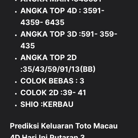
ANGKA TOP 4D : 3591-
4359- 6435
ANGKA TOP 3D :591- 359-
435
ANGKA TOP 2D
:35/43/59/91/13(BB)
COLOK BEBAS : 3
COLOK 2D :39- 41
SHIO :KERBAU
Prediksi Keluaran Toto Macau
4D Hari Ini Putaran 3