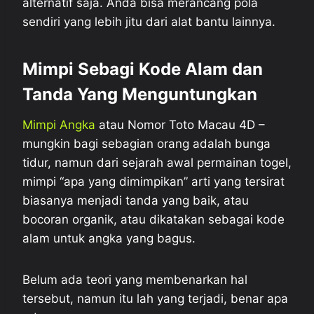
alternatif saja. Anda bisa merancang pola
sendiri yang lebih jitu dari alat bantu lainnya.
Mimpi Sebagi Kode Alam dan
Tanda Yang Menguntungkan
Mimpi Angka
atau Nomor Toto Macau 4D –
mungkin bagi sebagian orang adalah bunga
tidur, namun dari sejarah awal permainan togel,
mimpi “apa yang dimimpikan” arti yang tersirat
biasanya menjadi tanda yang baik, atau
bocoran organik, atau dikatakan sebagai kode
alam untuk angka yang bagus.
Belum ada teori yang membenarkan hal
tersebut, namun itu lah yang terjadi, benar apa