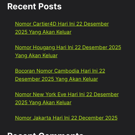
Recent Posts
Nomor Cartier4D Hari Ini 22 Desember
2025 Yang Akan Keluar
Nomor Hougang Hari Ini 22 Desember 2025
Yang Akan Keluar
Bocoran Nomor Cambodia Hari Ini 22
Desember 2025 Yang Akan Keluar
Nomor New York Eve Hari Ini 22 Desember
2025 Yang Akan Keluar
Nomor Jakarta Hari Ini 22 December 2025