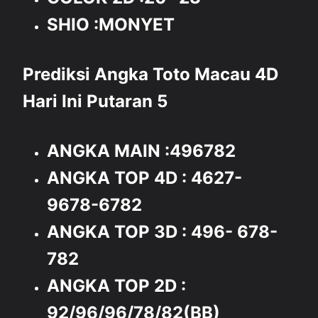
SHIO :MONYET
Prediksi Angka Toto Macau 4D
Hari Ini Putaran 5
ANGKA MAIN :496782
ANGKA TOP 4D : 4627-
9678-6782
ANGKA TOP 3D : 496- 678-
782
ANGKA TOP 2D :
92/96/96/78/82(BB)