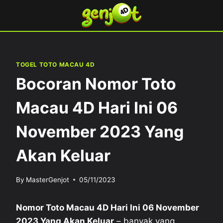
Skip
to
content
TOGEL TOTO MACAU 4D
Bocoran Nomor Toto
Macau 4D Hari Ini 06
November 2023 Yang
Akan Keluar
By
MasterGenjot
05/11/2023
Nomor Toto Macau 4D Hari Ini 06 November
2023 Yang Akan Keluar
– banyak yang