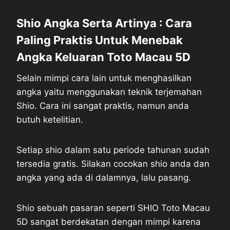
Shio Angka Serta Artinya : Cara
Paling Praktis Untuk Menebak
Angka Keluaran Toto Macau 5D
Selain mimpi cara lain untuk menghasilkan
angka yaitu menggunakan teknik terjemahan
Shio. Cara ini sangat praktis, namun anda
butuh ketelitian.
Setiap shio dalam satu periode tahunan sudah
tersedia gratis. Silakan cocokan shio anda dan
angka yang ada di dalamnya, lalu pasang.
Shio sebuah pasaran seperti SHIO Toto Macau
5D sangat berdekatan dengan mimpi karena