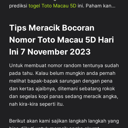
prediksi
togel Toto Macau 5D
ini. Paham kan…
Tips Meracik Bocoran
Nomor
Toto Macau 5D
Hari
Ini 7 November 2023
Untuk membuat nomor random tentunya sudah
pada tahu. Kalau belum mungkin anda pernah
melihat bapak-bapak sarungan dengan pena
dan kertas ajaibnya, ditemani sebatang rokok
dan segelas kopi panas sedang meracik angka,
nah kira-kira seperti itu.
Berikut akan kami sajikan langkah langkah yang