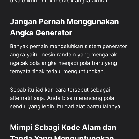
bisa diikuti untuk meracik angka akurat
Jangan Pernah Menggunakan
Angka Generator
Banyak pemain mengeluhkan sistem generator
angka yaitu mesin random yang mengacak-
ngacak pola angka menjadi pola baru yang
ternyata tidak terlalu menguntungkan.
Sebab itu jadikan cara tersebut sebagai
alternatif saja. Anda bisa merancang pola
sendiri yang lebih jitu dari alat bantu lainnya.
Mimpi Sebagi Kode Alam dan
Tanda Yang Menguntungkan