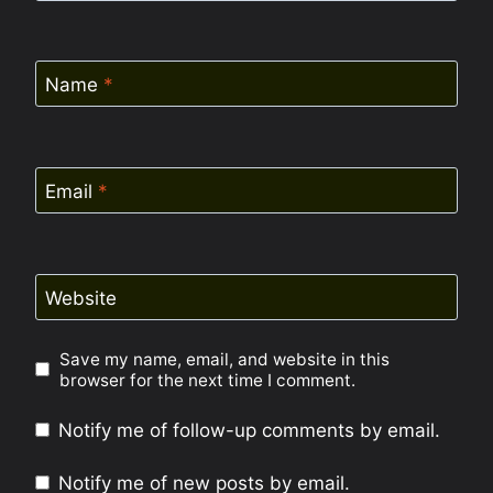
Name
*
Email
*
Website
Save my name, email, and website in this
browser for the next time I comment.
Notify me of follow-up comments by email.
Notify me of new posts by email.