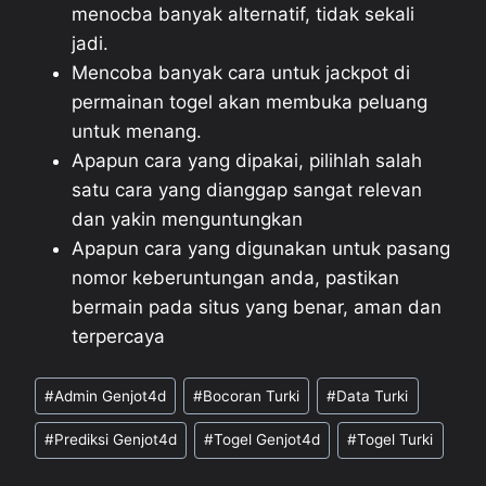
menocba banyak alternatif, tidak sekali
jadi.
Mencoba banyak cara untuk jackpot di
permainan togel akan membuka peluang
untuk menang.
Apapun cara yang dipakai, pilihlah salah
satu cara yang dianggap sangat relevan
dan yakin menguntungkan
Apapun cara yang digunakan untuk pasang
nomor keberuntungan anda, pastikan
bermain pada situs yang benar, aman dan
terpercaya
Post
#
Admin Genjot4d
#
Bocoran Turki
#
Data Turki
Tags:
#
Prediksi Genjot4d
#
Togel Genjot4d
#
Togel Turki