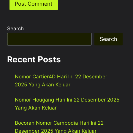
Search
Search
Recent Posts
Nomor Cartier4D Hari Ini 22 Desember
2025 Yang Akan Keluar
Nomor Hougang Hari Ini 22 Desember 2025
Yang Akan Keluar
Bocoran Nomor Cambodia Hari Ini 22
Desember 2025 Yang Akan Keluar