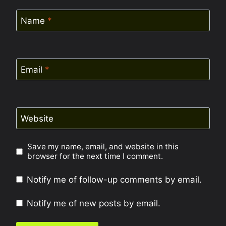
Name
*
Email
*
Website
Save my name, email, and website in this
browser for the next time I comment.
Notify me of follow-up comments by email.
Notify me of new posts by email.