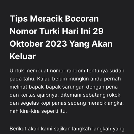
Tips Meracik Bocoran
Nomor Turki Hari Ini 29
Oktober 2023 Yang Akan
Keluar
Untuk membuat nomor random tentunya sudah
pada tahu. Kalau belum mungkin anda pernah
melihat bapak-bapak sarungan dengan pena
dan kertas ajaibnya, ditemani sebatang rokok
dan segelas kopi panas sedang meracik angka,
nah kira-kira seperti itu.
Berikut akan kami sajikan langkah langkah yang