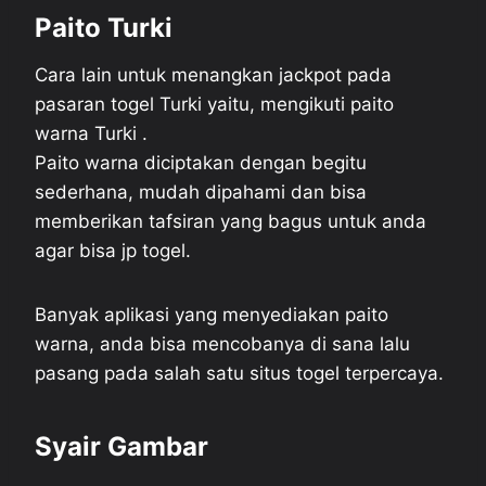
Paito Turki
Cara lain untuk menangkan jackpot pada
pasaran togel Turki yaitu, mengikuti paito
warna Turki .
Paito warna diciptakan dengan begitu
sederhana, mudah dipahami dan bisa
memberikan tafsiran yang bagus untuk anda
agar bisa jp togel.
Banyak aplikasi yang menyediakan paito
warna, anda bisa mencobanya di sana lalu
pasang pada salah satu situs togel terpercaya.
Syair Gambar