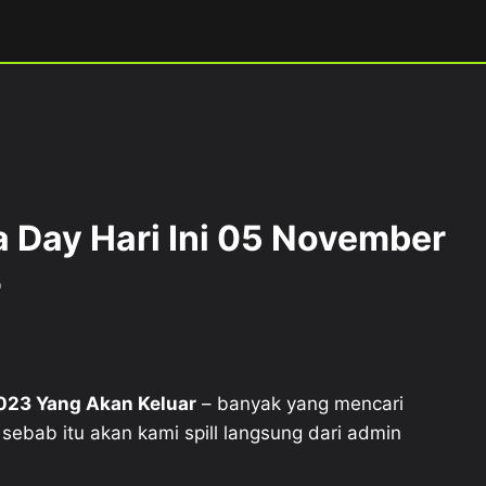
 Day Hari Ini 05 November
r
2023 Yang Akan Keluar
– banyak yang mencari
 sebab itu akan kami spill langsung dari admin