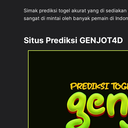
Simak prediksi togel akurat yang di sediaka
sangat di mintai oleh banyak pemain di Indon
Situs Prediksi GENJOT4D