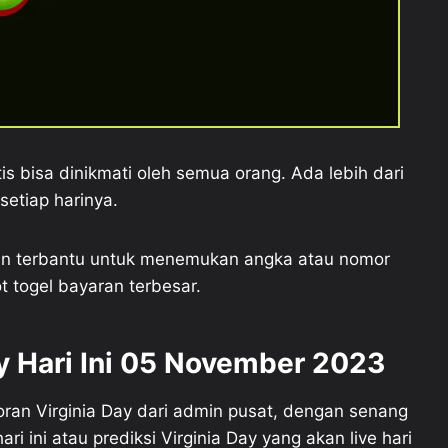
is bisa dinikmati oleh semua orang. Ada lebih dari
setiap harinya.
kan terbantu untuk menemukan angka atau nomor
 togel bayaran terbesar.
y Hari Ini 05 November 2023
ran Virginia Day dari admin pusat, dengan senang
ri ini atau prediksi Virginia Day yang akan live hari