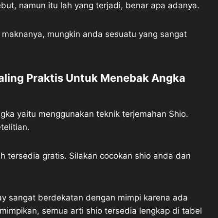
ut, namun itu lah yang terjadi, benar apa adanya.
i maknanya, mungkin anda sesuatu yang sangat
Paling Praktis Untuk Menebak Angka
ngka yaitu menggunakan teknik terjemahan Shio.
elitian.
h tersedia gratis. Silakan cocokan shio anda dan
Day sangat berdekatan dengan mimpi karena ada
mpikan, semua arti shio tersedia lengkap di tabel