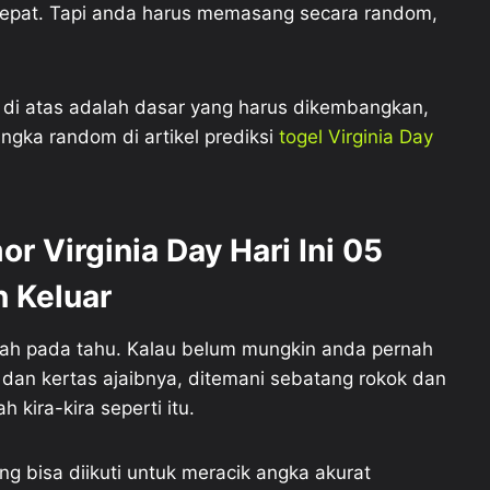
h tepat. Tapi anda harus memasang secara random,
y di atas adalah dasar yang harus dikembangkan,
ngka random di artikel prediksi
togel Virginia Day
r Virginia Day Hari Ini 05
 Keluar
h pada tahu. Kalau belum mungkin anda pernah
an kertas ajaibnya, ditemani sebatang rokok dan
kira-kira seperti itu.
ng bisa diikuti untuk meracik angka akurat