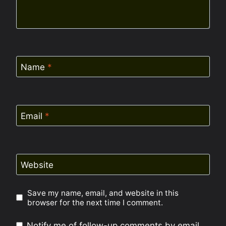
Name
*
Email
*
Website
Save my name, email, and website in this
browser for the next time I comment.
Notify me of follow-up comments by email.