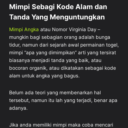
Mimpi Sebagi Kode Alam dan
Tanda Yang Menguntungkan
Mimpi Angka
atau Nomor Virginia Day –
mungkin bagi sebagian orang adalah bunga
tidur, namun dari sejarah awal permainan togel,
mimpi “apa yang dimimpikan” arti yang tersirat
biasanya menjadi tanda yang baik, atau
bocoran organik, atau dikatakan sebagai kode
alam untuk angka yang bagus.
Belum ada teori yang membenarkan hal
tersebut, namun itu lah yang terjadi, benar apa
adanya.
Jika anda memiliki mimpi maka coba mencari