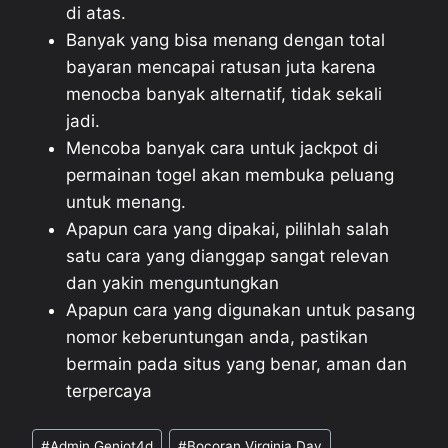
di atas.
Banyak yang bisa menang dengan total
bayaran mencapai ratusan juta karena
menocba banyak alternatif, tidak sekali
jadi.
Mencoba banyak cara untuk jackpot di
permainan togel akan membuka peluang
untuk menang.
Apapun cara yang dipakai, pilihlah salah
satu cara yang dianggap sangat relevan
dan yakin menguntungkan
Apapun cara yang digunakan untuk pasang
nomor keberuntungan anda, pastikan
bermain pada situs yang benar, aman dan
terpercaya
Post
#
Admin Genjot4d
#
Bocoran Virginia Day