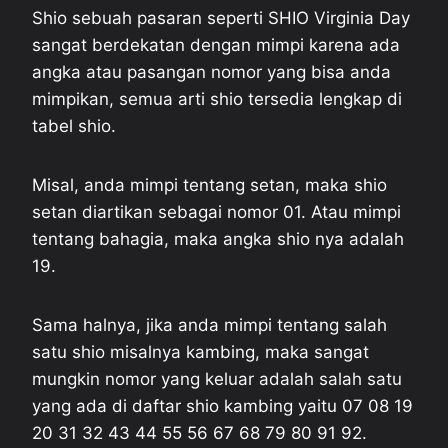
Shio sebuah pasaran seperti SHIO Virginia Day
sangat berdekatan dengan mimpi karena ada
angka atau pasangan nomor yang bisa anda
mimpikan, semua arti shio tersedia lengkap di
tabel shio.
Misal, anda mimpi tentang setan, maka shio
setan diartikan sebagai nomor 01. Atau mimpi
tentang bahagia, maka angka shio nya adalah
19.
Sama halnya, jika anda mimpi tentang salah
satu shio misalnya kambing, maka sangat
mungkin nomor yang keluar adalah salah satu
yang ada di daftar shio kambing yaitu 07 08 19
20 31 32 43 44 55 56 67 68 79 80 91 92.