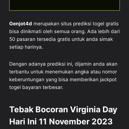
Genjot4d
merupakan situs prediksi togel gratis
bisa dinikmati oleh semua orang. Ada lebih dari
50 pasaran tersedia gratis untuk anda simak
setiap harinya.
Dengan adanya prediksi ini, dijamin anda akan
terbantu untuk menemukan angka atau nomor
keberuntungan yang bisa memberikan jackpot
togel bayaran terbesar.
Tebak Bocoran Virginia Day
Hari Ini 11 November 2023