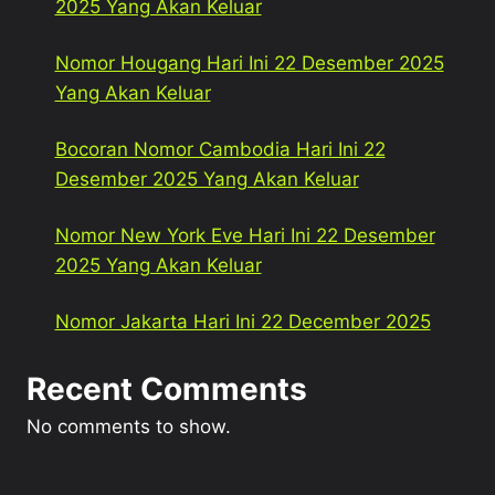
2025 Yang Akan Keluar
Nomor Hougang Hari Ini 22 Desember 2025
Yang Akan Keluar
Bocoran Nomor Cambodia Hari Ini 22
Desember 2025 Yang Akan Keluar
Nomor New York Eve Hari Ini 22 Desember
2025 Yang Akan Keluar
Nomor Jakarta Hari Ini 22 December 2025
Recent Comments
No comments to show.