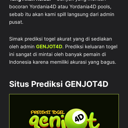
bocoran Yordania4D atau Yordania4D pools,
sebab itu akan kami spill langsung dari admin
pusat.
Simak prediksi togel akurat yang di sediakan
oleh admin
GENJOT4D
. Prediksi keluaran togel
ini sangat di mintai oleh banyak pemain di
Indonesia karena memiliki akurasi yang bagus.
Situs Prediksi GENJOT4D