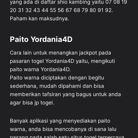
yang ada di daftar shio kambing yaitu 07 08 19
20 31 32 43 44 55 56 67 68 79 80 91 92.
Paham kan maksudnya.
Paito Yordania4D
Cara lain untuk menangkan jackpot pada
pasaran togel Yordania4D yaitu, mengikuti
paito warna Yordania4D.
Paito warna diciptakan dengan begitu
sederhana, mudah dipahami dan bisa
memberikan tafsiran yang bagus untuk anda
agar bisa jp togel.
Banyak aplikasi yang menyediakan paito
warna, anda bisa mencobanya di sana lalu
pasang pada salah satu situs togel terpercaya.