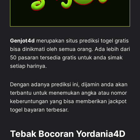
Genjot4d
merupakan situs prediksi togel gratis
bisa dinikmati oleh semua orang. Ada lebih dari
50 pasaran tersedia gratis untuk anda simak
setiap harinya.
Dengan adanya prediksi ini, dijamin anda akan
terbantu untuk menemukan angka atau nomor
keberuntungan yang bisa memberikan jackpot
togel bayaran terbesar.
Tebak Bocoran Yordania4D