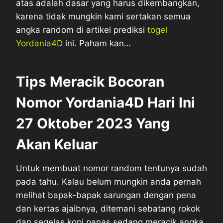
atas adalah dasar yang harus dikembangkan,
karena tidak mungkin kami sertakan semua
angka random di artikel prediksi
togel
Yordania4D
ini. Paham kan…
Tips Meracik Bocoran
Nomor Yordania4D Hari Ini
27 Oktober 2023 Yang
Akan Keluar
Untuk membuat nomor random tentunya sudah
pada tahu. Kalau belum mungkin anda pernah
melihat bapak-bapak sarungan dengan pena
dan kertas ajaibnya, ditemani sebatang rokok
dan segelas kopi panas sedang meracik angka,