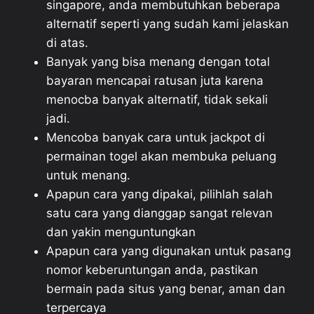
singapore, anda membutuhkan beberapa
alternatif seperti yang sudah kami jelaskan
di atas.
Banyak yang bisa menang dengan total
bayaran mencapai ratusan juta karena
menocba banyak alternatif, tidak sekali
jadi.
Mencoba banyak cara untuk jackpot di
permainan togel akan membuka peluang
untuk menang.
Apapun cara yang dipakai, pilihlah salah
satu cara yang dianggap sangat relevan
dan yakin menguntungkan
Apapun cara yang digunakan untuk pasang
nomor keberuntungan anda, pastikan
bermain pada situs yang benar, aman dan
terpercaya