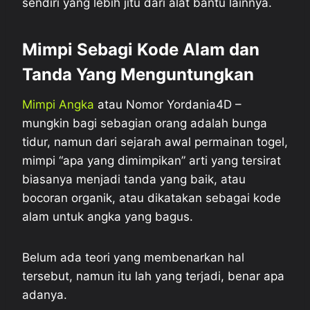
sendiri yang lebih jitu dari alat bantu lainnya.
Mimpi Sebagi Kode Alam dan
Tanda Yang Menguntungkan
Mimpi Angka
atau Nomor Yordania4D –
mungkin bagi sebagian orang adalah bunga
tidur, namun dari sejarah awal permainan togel,
mimpi “apa yang dimimpikan” arti yang tersirat
biasanya menjadi tanda yang baik, atau
bocoran organik, atau dikatakan sebagai kode
alam untuk angka yang bagus.
Belum ada teori yang membenarkan hal
tersebut, namun itu lah yang terjadi, benar apa
adanya.