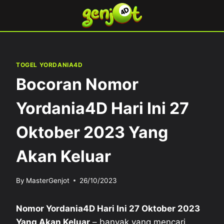
Skip
to
content
TOGEL YORDANIA4D
Bocoran Nomor
Yordania4D Hari Ini 27
Oktober 2023 Yang
Akan Keluar
By
MasterGenjot
26/10/2023
Nomor Yordania4D Hari Ini 27 Oktober 2023
Yang Akan Keluar
– banyak yang mencari