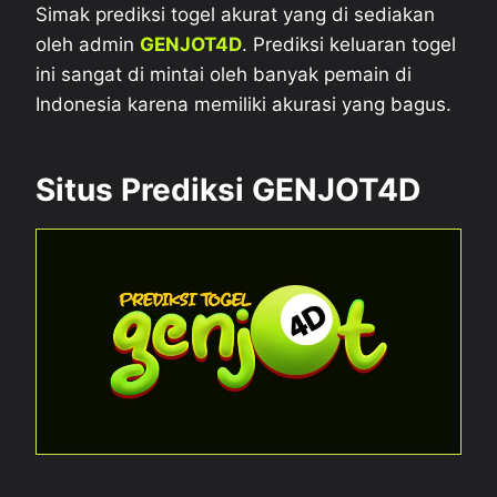
Simak prediksi togel akurat yang di sediakan
oleh admin
GENJOT4D
. Prediksi keluaran togel
ini sangat di mintai oleh banyak pemain di
Indonesia karena memiliki akurasi yang bagus.
Situs Prediksi GENJOT4D