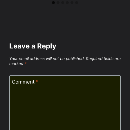
Leave a Reply
Your email address will not be published.
Required fields are
marked
*
Comment
*