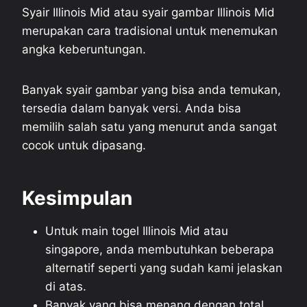
Syair Illinois Mid atau syair gambar Illinois Mid
merupakan cara tradisional untuk menemukan
angka keberuntungan.
Banyak syair gambar yang bisa anda temukan,
tersedia dalam banyak versi. Anda bisa
memilih salah satu yang menurut anda sangat
cocok untuk dipasang.
Kesimpulan
Untuk main togel Illinois Mid atau
singapore, anda membutuhkan beberapa
alternatif seperti yang sudah kami jelaskan
di atas.
Banyak yang bisa menang dengan total