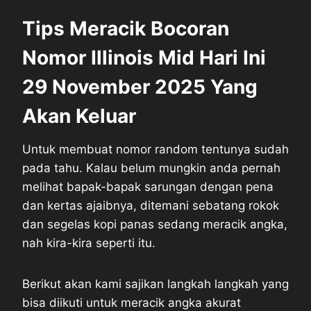
Tips Meracik Bocoran
Nomor Illinois Mid Hari Ini
29 November 2025 Yang
Akan Keluar
Untuk membuat nomor random tentunya sudah
pada tahu. Kalau belum mungkin anda pernah
melihat bapak-bapak sarungan dengan pena
dan kertas ajaibnya, ditemani sebatang rokok
dan segelas kopi panas sedang meracik angka,
nah kira-kira seperti itu.
Berikut akan kami sajikan langkah langkah yang
bisa diikuti untuk meracik angka akurat