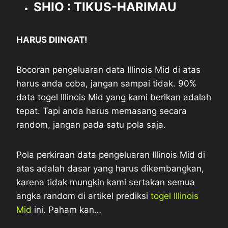
SHIO :
TIKUS-HARIMAU
HARUS DIINGAT!
Bocoran pengeluaran data Illinois Mid di atas
harus anda coba, jangan sampai tidak. 90%
data togel Illinois Mid yang kami berikan adalah
tepat. Tapi anda harus memasang secara
random, jangan pada satu pola saja.
Pola perkiraan data pengeluaran Illinois Mid di
atas adalah dasar yang harus dikembangkan,
karena tidak mungkin kami sertakan semua
angka random di artikel prediksi
togel Illinois
Mid
ini. Paham kan…