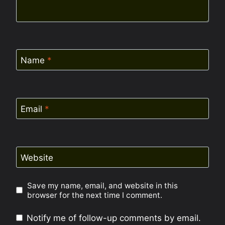
Name
*
Email
*
Website
Save my name, email, and website in this
browser for the next time I comment.
Notify me of follow-up comments by email.