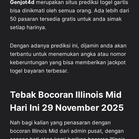
Genjot4d
merupakan situs prediksi togel gartis
bisa dinikmati oleh semua orang. Ada lebih dari
50 pasaran tersedia gratis untuk anda simak
setiap harinya.
Dengan adanya prediksi ini, dijamin anda akan
terbantu untuk menemukan angka atau nomor
keberuntungan yang bisa memberikan jackpot
togel bayaran terbesar.
Tebak Bocoran Illinois Mid
Hari Ini 29 November 2025
Nah bagi kalian yang penasaran dengan
bocoran Illinois Mid dari admin pusat, dengan