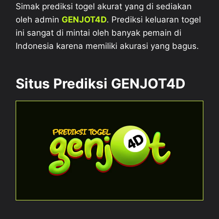
Simak prediksi togel akurat yang di sediakan
oleh admin
GENJOT4D
. Prediksi keluaran togel
ini sangat di mintai oleh banyak pemain di
Indonesia karena memiliki akurasi yang bagus.
Situs Prediksi GENJOT4D