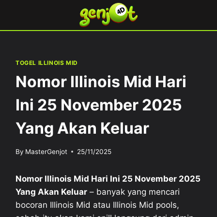
Skip
to
content
TOGEL ILLINOIS MID
Nomor Illinois Mid Hari
Ini 25 November 2025
Yang Akan Keluar
By
MasterGenjot
25/11/2025
Nomor Illinois Mid Hari Ini 25 November 2025
Yang Akan Keluar
– banyak yang mencari
bocoran Illinois Mid atau Illinois Mid pools,