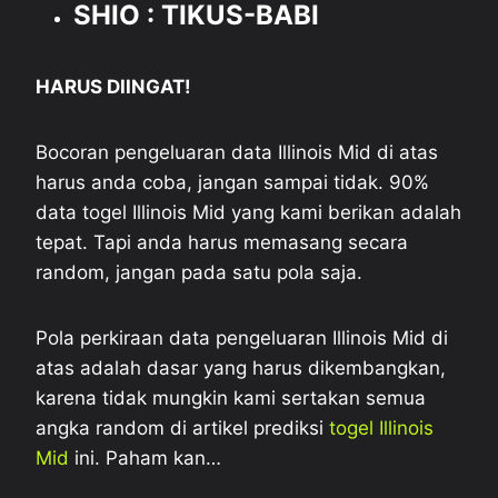
SHIO :
TIKUS-BABI
HARUS DIINGAT!
Bocoran pengeluaran data Illinois Mid di atas
harus anda coba, jangan sampai tidak. 90%
data togel Illinois Mid yang kami berikan adalah
tepat. Tapi anda harus memasang secara
random, jangan pada satu pola saja.
Pola perkiraan data pengeluaran Illinois Mid di
atas adalah dasar yang harus dikembangkan,
karena tidak mungkin kami sertakan semua
angka random di artikel prediksi
togel Illinois
Mid
ini. Paham kan…