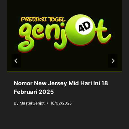
Nomor New Jersey Mid Hari Ini 18
Februari 2025
By
MasterGenjot
18/02/2025