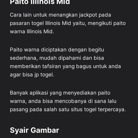
Paito Illinois Mid
Cara lain untuk menangkan jackpot pada
pasaran togel Illinois Mid yaitu, mengikuti paito
warna Illinois Mid.
Paito warna diciptakan dengan begitu
sederhana, mudah dipahami dan bisa
memberikan tafsiran yang bagus untuk anda
agar bisa jp togel.
Banyak aplikasi yang menyediakan paito
warna, anda bisa mencobanya di sana lalu
pasang pada salah satu situs togel terpercaya.
Syair Gambar