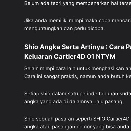
Belum ada teori yang membenarkan hal terseb
Jika anda memiliki mimpi maka coba mencar
menguntungkan dan perlu dicoba.
Shio Angka Serta Artinya : Cara 
Keluaran Cartier4D 01 NTYM
Selain mimpi cara lain untuk menghasilkan a
Cara ini sangat praktis, namun anda butuh ket
Setiap shio dalam satu periode tahunan suda
angka yang ada di dalamnya, lalu pasang.
Shio sebuah pasaran seperti SHIO Cartier4
angka atau pasangan nomor yang bisa anda mi