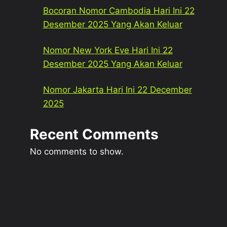
Bocoran Nomor Cambodia Hari Ini 22
Desember 2025 Yang Akan Keluar
Nomor New York Eve Hari Ini 22
Desember 2025 Yang Akan Keluar
Nomor Jakarta Hari Ini 22 December
2025
Recent Comments
No comments to show.