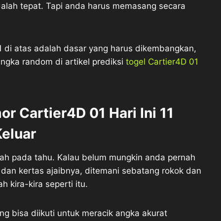
adalah tepat. Tapi anda harus memasang secara
1 di atas adalah dasar yang harus dikembangkan,
ngka random di artikel prediksi
togel Cartier4D 01
r Cartier4D 01 Hari Ini 11
eluar
h pada tahu. Kalau belum mungkin anda pernah
an kertas ajaibnya, ditemani sebatang rokok dan
kira-kira seperti itu.
ng bisa diikuti untuk meracik angka akurat