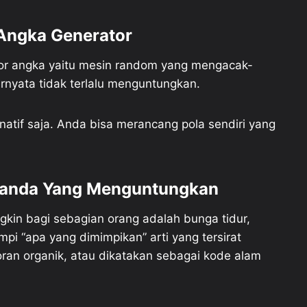
Angka Generator
or angka yaitu mesin random yang mengacak-
rnyata tidak terlalu menguntungkan.
rnatif saja. Anda bisa merancang pola sendiri yang
Tanda Yang Menguntungkan
kin bagi sebagian orang adalah bunga tidur,
pi “apa yang dimimpikan” arti yang tersirat
ran organik, atau dikatakan sebagai kode alam