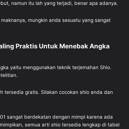
ut, namun itu lah yang terjadi, benar apa adanya.
i maknanya, mungkin anda sesuatu yang sangat
Paling Praktis Untuk Menebak Angka
ngka yaitu menggunakan teknik terjemahan Shio.
elitian.
h tersedia gratis. Silakan cocokan shio anda dan
D 01 sangat berdekatan dengan mimpi karena ada
mpikan, semua arti shio tersedia lengkap di tabel