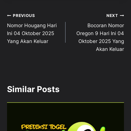
Post
PREVIOUS
NEXT
Nomor Hougang Hari
Bocoran Nomor
navigation
Ini 04 Oktober 2025
Oregon 9 Hari Ini 04
Yang Akan Keluar
Oktober 2025 Yang
Akan Keluar
Similar Posts