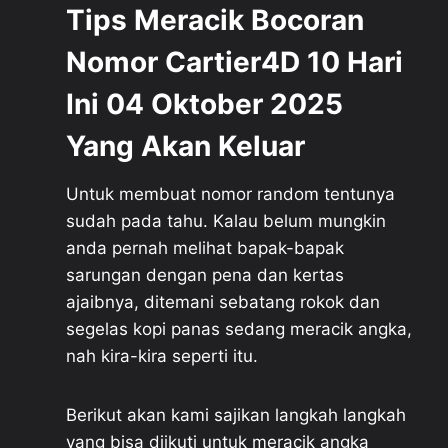
Tips Meracik Bocoran
Nomor Cartier4D 10 Hari
Ini 04 Oktober 2025
Yang Akan Keluar
Untuk membuat nomor random tentunya
sudah pada tahu. Kalau belum mungkin
anda pernah melihat bapak-bapak
sarungan dengan pena dan kertas
ajaibnya, ditemani sebatang rokok dan
segelas kopi panas sedang meracik angka,
nah kira-kira seperti itu.
Berikut akan kami sajikan langkah langkah
yang bisa diikuti untuk meracik angka