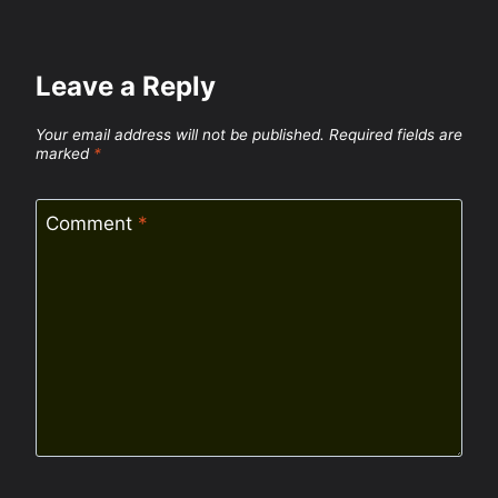
Leave a Reply
Your email address will not be published.
Required fields are
marked
*
Comment
*