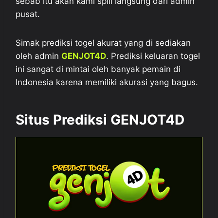
sebab itu akan kami spill langsung dari admin
pusat.
Simak prediksi togel akurat yang di sediakan
oleh admin
GENJOT4D
. Prediksi keluaran togel
ini sangat di mintai oleh banyak pemain di
Indonesia karena memiliki akurasi yang bagus.
Situs Prediksi GENJOT4D