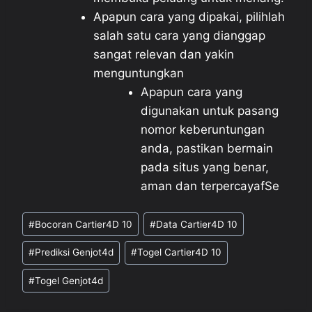
Apapun cara yang dipakai, pilihlah
salah satu cara yang dianggap
sangat relevan dan yakin
menguntungkan
Apapun cara yang
digunakan untuk pasang
nomor keberuntungan
anda, pastikan bermain
pada situs yang benar,
aman dan terpercayafSe
Post
#
Bocoran Cartier4D 10
#
Data Cartier4D 10
Tags:
#
Prediksi Genjot4d
#
Togel Cartier4D 10
#
Togel Genjot4d