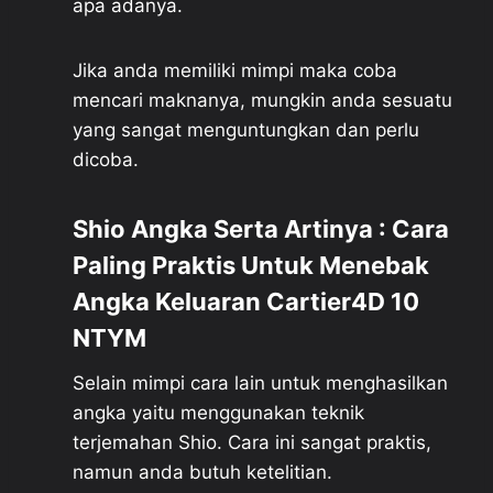
apa adanya.
Jika anda memiliki mimpi maka coba
mencari maknanya, mungkin anda sesuatu
yang sangat menguntungkan dan perlu
dicoba.
Shio Angka Serta Artinya : Cara
Paling Praktis Untuk Menebak
Angka Keluaran Cartier4D 10
NTYM
Selain mimpi cara lain untuk menghasilkan
angka yaitu menggunakan teknik
terjemahan Shio. Cara ini sangat praktis,
namun anda butuh ketelitian.