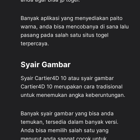
Banyak aplikasi yang menyediakan paito
warna, anda bisa mencobanya di sana lalu
pasang pada salah satu situs togel
terpercaya.
Syair Gambar
Syair Cartier4D 10 atau syair gambar
Cartier4D 10 merupakan cara tradisional
untuk menemukan angka keberuntungan.
Banyak syair gambar yang bisa anda
temukan, tersedia dalam banyak versi.
Anda bisa memilih salah satu yang
menurut anda sangat cocok untuk