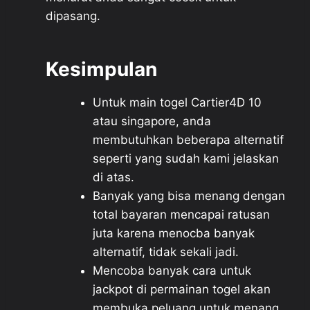
dipasang.
Kesimpulan
Untuk main togel Cartier4D 10
atau singapore, anda
membutuhkan beberapa alternatif
seperti yang sudah kami jelaskan
di atas.
Banyak yang bisa menang dengan
total bayaran mencapai ratusan
juta karena menocba banyak
alternatif, tidak sekali jadi.
Mencoba banyak cara untuk
jackpot di permainan togel akan
membuka peluang untuk menang.