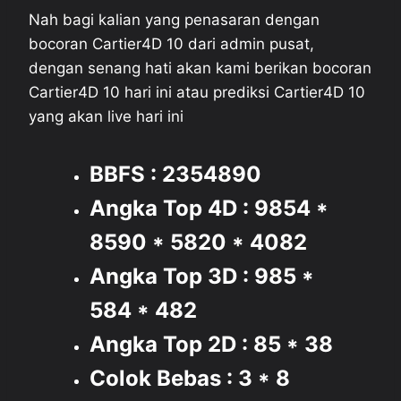
Nah bagi kalian yang penasaran dengan
bocoran Cartier4D 10 dari admin pusat,
dengan senang hati akan kami berikan bocoran
Cartier4D 10 hari ini atau prediksi Cartier4D 10
yang akan live hari ini
BBFS : 2354890
Angka Top 4D : 9854 *
8590 * 5820 * 4082
Angka Top 3D : 985 *
584
* 482
Angka Top 2D :
85
* 38
Colok Bebas : 3 * 8