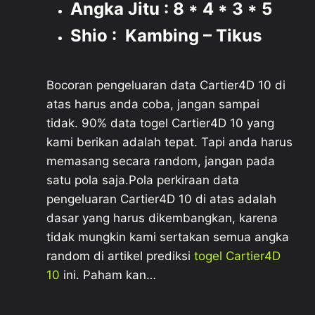
Angka Jitu : 8 * 4 * 3 * 5
Shio : Kambing – Tikus
Bocoran pengeluaran data Cartier4D 10 di
atas harus anda coba, jangan sampai
tidak. 90% data togel Cartier4D 10 yang
kami berikan adalah tepat. Tapi anda harus
memasang secara random, jangan pada
satu pola saja.Pola perkiraan data
pengeluaran Cartier4D 10 di atas adalah
dasar yang harus dikembangkan, karena
tidak mungkin kami sertakan semua angka
random di artikel prediksi
togel Cartier4D
10
ini. Paham kan…