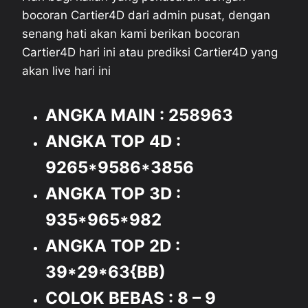
bocoran Cartier4D dari admin pusat, dengan
senang hati akan kami berikan bocoran
Cartier4D hari ini atau prediksi Cartier4D yang
akan live hari ini
ANGKA MAIN : 258963
ANGKA TOP 4D :
9265*9586*3856
ANGKA TOP 3D :
935*965*982
ANGKA TOP 2D :
39*29*63
{
BB)
COLOK BEBAS : 8 – 9