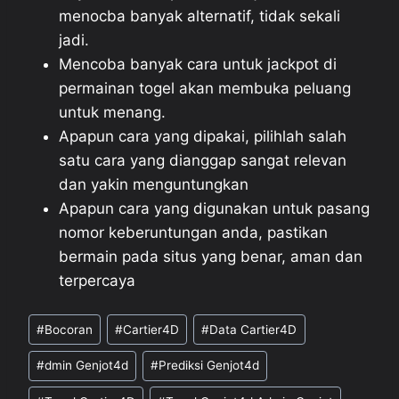
menocba banyak alternatif, tidak sekali
jadi.
Mencoba banyak cara untuk jackpot di
permainan togel akan membuka peluang
untuk menang.
Apapun cara yang dipakai, pilihlah salah
satu cara yang dianggap sangat relevan
dan yakin menguntungkan
Apapun cara yang digunakan untuk pasang
nomor keberuntungan anda, pastikan
bermain pada situs yang benar, aman dan
terpercaya
Post
#
Bocoran
#
Cartier4D
#
Data Cartier4D
Tags:
#
dmin Genjot4d
#
Prediksi Genjot4d