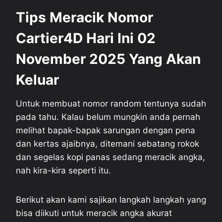
Tips Meracik
Nomor
Cartier4D Hari Ini 02
November 2025 Yang Akan
Keluar
Untuk membuat nomor random tentunya sudah
pada tahu. Kalau belum mungkin anda pernah
melihat bapak-bapak sarungan dengan pena
dan kertas ajaibnya, ditemani sebatang rokok
dan segelas kopi panas sedang meracik angka,
nah kira-kira seperti itu.
Berikut akan kami sajikan langkah langkah yang
bisa diikuti untuk meracik angka akurat