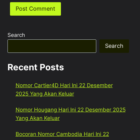
Search
Search
Recent Posts
Nomor Cartier4D Hari Ini 22 Desember
2025 Yang Akan Keluar
Nomor Hougang Hari Ini 22 Desember 2025
Yang Akan Keluar
Bocoran Nomor Cambodia Hari Ini 22