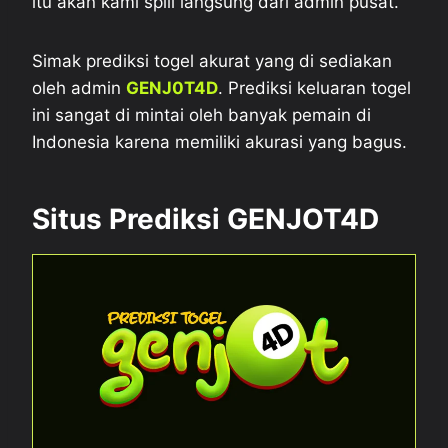
itu akan kami spill langsung dari admin pusat.
Simak prediksi togel akurat yang di sediakan
oleh admin
GENJ
0
T4D
. Prediksi keluaran togel
ini sangat di mintai oleh banyak pemain di
Indonesia karena memiliki akurasi yang bagus.
Situs Prediksi GENJOT4D