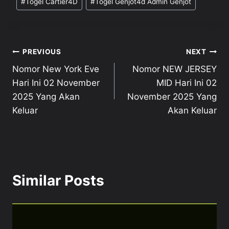
#
Togel Cartier4D
#
Togel Genjot4d Admin Genjot
Post
PREVIOUS
NEXT
Nomor New York Eve
Nomor NEW JERSEY
navigation
Hari Ini 02 November
MID Hari Ini 02
2025 Yang Akan
November 2025 Yang
Keluar
Akan Keluar
Similar Posts