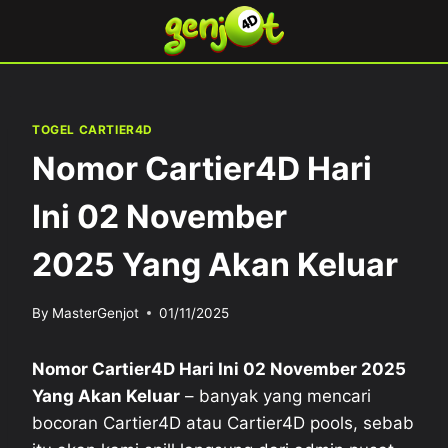
Skip
to
content
TOGEL CARTIER4D
Nomor Cartier4D Hari
Ini 02 November
2025 Yang Akan Keluar
By
MasterGenjot
01/11/2025
Nomor Cartier4D Hari Ini 02 November 2025
Yang Akan Keluar
– banyak yang mencari
bocoran Cartier4D atau Cartier4D pools, sebab