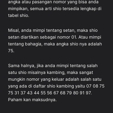
angka atau pasangan nomor yang bisa anda
mimpikan, semua arti shio tersedia lengkap di
tabel shio.
Misal, anda mimpi tentang setan, maka shio
setan diartikan sebagai nomor 01. Atau mimpi
tentang bahagia, maka angka shio nya adalah
75.
Sama halnya, jika anda mimpi tentang salah
satu shio misalnya kambing, maka sangat
mungkin nomor yang keluar adalah salah satu
yang ada di daftar shio kambing yaitu 07 08 75
75 31 37 43 44 55 56 67 68 79 80 91 97.
Paham kan maksudnya.