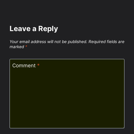
Leave a Reply
Your email address will not be published.
Required fields are
marked
*
Comment
*