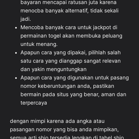
bayaran mencapai ratusan juta karena
menocba banyak alternatif, tidak sekali
jadi.
Mencoba banyak cara untuk jackpot di
permainan togel akan membuka peluang
untuk menang.
Apapun cara yang dipakai, pilihlah salah
satu cara yang dianggap sangat relevan
dan yakin menguntungkan
Apapun cara yang digunakan untuk pasang
nomor keberuntungan anda, pastikan
bermain pada situs yang benar, aman dan
terpercaya
dengan mimpi karena ada angka atau
pasangan nomor yang bisa anda mimpikan,
semua arti shio tersedia lengkap di tabel shio.