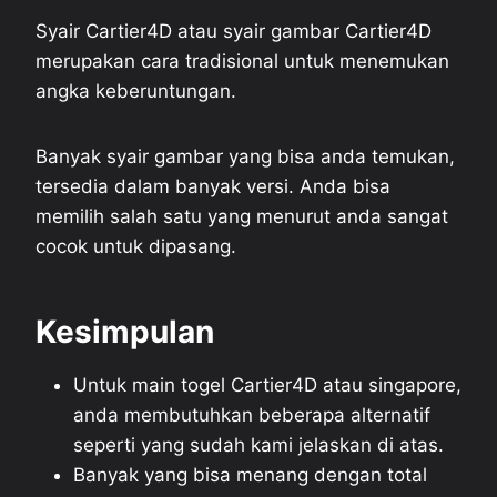
Syair Cartier4D atau syair gambar Cartier4D
merupakan cara tradisional untuk menemukan
angka keberuntungan.
Banyak syair gambar yang bisa anda temukan,
tersedia dalam banyak versi. Anda bisa
memilih salah satu yang menurut anda sangat
cocok untuk dipasang.
Kesimpulan
Untuk main togel Cartier4D atau singapore,
anda membutuhkan beberapa alternatif
seperti yang sudah kami jelaskan di atas.
Banyak yang bisa menang dengan total