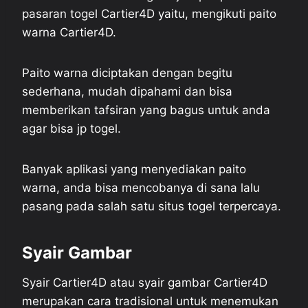
pasaran togel Cartier4D yaitu, mengikuti paito
warna Cartier4D.
Paito warna diciptakan dengan begitu
sederhana, mudah dipahami dan bisa
memberikan tafsiran yang bagus untuk anda
agar bisa jp togel.
Banyak aplikasi yang menyediakan paito
warna, anda bisa mencobanya di sana lalu
pasang pada salah satu situs togel terpercaya.
Syair Gambar
Syair Cartier4D atau syair gambar Cartier4D
merupakan cara tradisional untuk menemukan