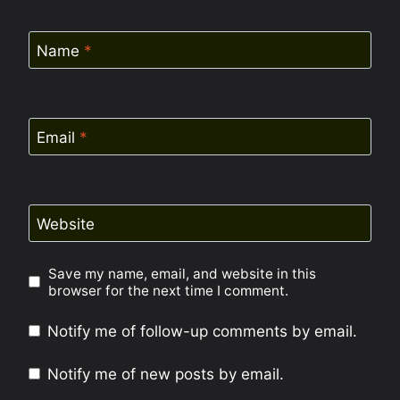
Name
*
Email
*
Website
Save my name, email, and website in this
browser for the next time I comment.
Notify me of follow-up comments by email.
Notify me of new posts by email.