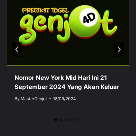
Nomor New York Mid Hari Ini 21
September 2024 Yang Akan Keluar
By
MasterGenjot
18/09/2024