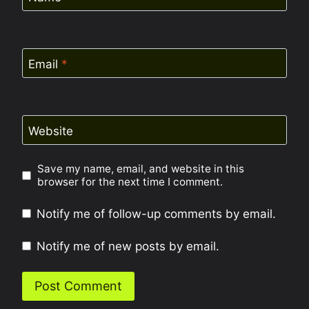
Email
*
Website
Save my name, email, and website in this
browser for the next time I comment.
Notify me of follow-up comments by email.
Notify me of new posts by email.