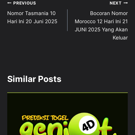
Post
PREVIOUS
NEXT
Nomor Tasmania 10
Bocoran Nomor
navigation
Hari Ini 20 Juni 2025
Morocco 12 Hari Ini 21
JUNI 2025 Yang Akan
Keluar
Similar Posts