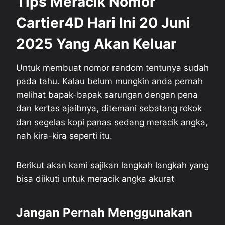
Tips Meracik
Nomor
Cartier4D Hari Ini 20 Juni
2025 Yang Akan Keluar
Untuk membuat nomor random tentunya sudah
pada tahu. Kalau belum mungkin anda pernah
melihat bapak-bapak sarungan dengan pena
dan kertas ajaibnya, ditemani sebatang rokok
dan segelas kopi panas sedang meracik angka,
nah kira-kira seperti itu.
Berikut akan kami sajikan langkah langkah yang
bisa diikuti untuk meracik angka akurat
Jangan Pernah Menggunakan