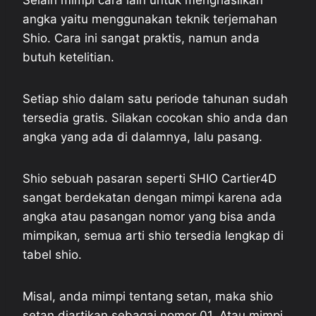
Selain mimpi cara lain untuk menghasilkan
angka yaitu menggunakan teknik terjemahan
Shio. Cara ini sangat praktis, namun anda
butuh ketelitian.
Setiap shio dalam satu periode tahunan sudah
tersedia gratis. Silakan cocokan shio anda dan
angka yang ada di dalamnya, lalu pasang.
Shio sebuah pasaran seperti SHIO Cartier4D
sangat berdekatan dengan mimpi karena ada
angka atau pasangan nomor yang bisa anda
mimpikan, semua arti shio tersedia lengkap di
tabel shio.
Misal, anda mimpi tentang setan, maka shio
setan diartikan sebagai nomor 01. Atau mimpi