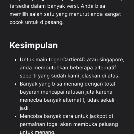
tersedia dalam banyak versi. Anda bisa
memilih salah satu yang menurut anda sangat
cocok untuk dipasang.
Kesimpulan
Untuk main togel Cartier4D atau singapore,
anda membutuhkan beberapa alternatif
seperti yang sudah kami jelaskan di atas.
Banyak yang bisa menang dengan total
bayaran mencapai ratusan juta karena
menocba banyak alternatif, tidak sekali
jadi.
Mencoba banyak cara untuk jackpot di
permainan togel akan membuka peluang
untuk menang.