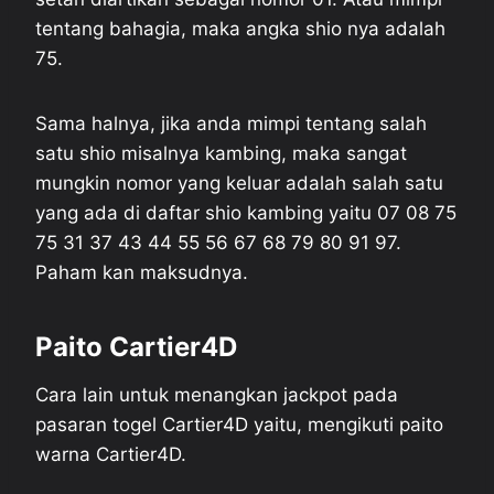
tentang bahagia, maka angka shio nya adalah
75.
Sama halnya, jika anda mimpi tentang salah
satu shio misalnya kambing, maka sangat
mungkin nomor yang keluar adalah salah satu
yang ada di daftar shio kambing yaitu 07 08 75
75 31 37 43 44 55 56 67 68 79 80 91 97.
Paham kan maksudnya.
Paito Cartier4D
Cara lain untuk menangkan jackpot pada
pasaran togel Cartier4D yaitu, mengikuti paito
warna Cartier4D.