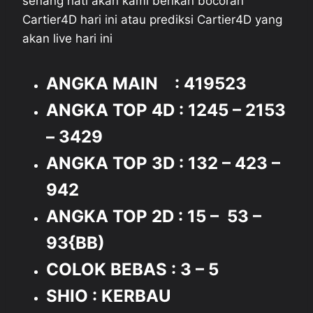
senang hati akan kami berikan bocoran
Cartier4D hari ini atau prediksi Cartier4D yang
akan live hari ini
ANGKA MAIN : 419523
ANGKA TOP 4D :
1245
–
2153
–
3429
ANGKA TOP 3D :
132
–
423
–
942
ANGKA TOP 2D :
15
–
53
–
93
{
BB)
COLOK BEBAS : 3 – 5
SHIO : KERBAU