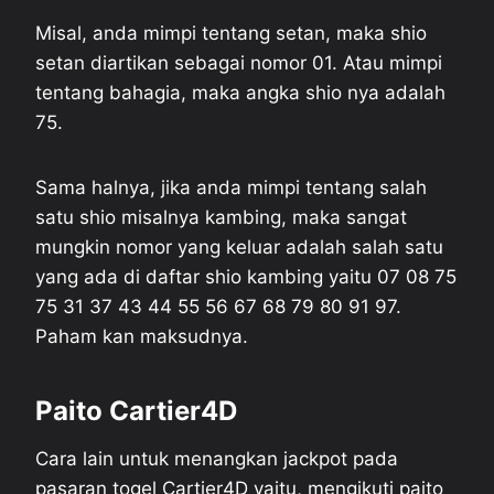
Misal, anda mimpi tentang setan, maka shio
setan diartikan sebagai nomor 01. Atau mimpi
tentang bahagia, maka angka shio nya adalah
75.
Sama halnya, jika anda mimpi tentang salah
satu shio misalnya kambing, maka sangat
mungkin nomor yang keluar adalah salah satu
yang ada di daftar shio kambing yaitu 07 08 75
75 31 37 43 44 55 56 67 68 79 80 91 97.
Paham kan maksudnya.
Paito Cartier4D
Cara lain untuk menangkan jackpot pada
pasaran togel Cartier4D yaitu, mengikuti paito