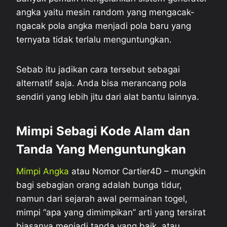
angka yaitu mesin random yang mengacak-
ngacak pola angka menjadi pola baru yang
ternyata tidak terlalu menguntungkan.
Sebab itu jadikan cara tersebut sebagai
alternatif saja. Anda bisa merancang pola
sendiri yang lebih jitu dari alat bantu lainnya.
Mimpi Sebagi Kode Alam dan
Tanda Yang Menguntungkan
Mimpi Angka
atau Nomor Cartier4D – mungkin
bagi sebagian orang adalah bunga tidur,
namun dari sejarah awal permainan togel,
mimpi “apa yang dimimpikan” arti yang tersirat
biasanya menjadi tanda yang baik, atau