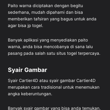
Paito warna diciptakan dengan begitu
sederhana, mudah dipahami dan bisa
memberikan tafsiran yang bagus untuk anda
agar bisa jp togel.
Banyak aplikasi yang menyediakan paito
warna, anda bisa mencobanya di sana lalu
pasang pada salah satu situs togel terpercaya.
Syair Gambar
Syair Cartier4D atau syair gambar Cartier4D
merupakan cara tradisional untuk menemukan
angka keberuntungan.
Banyak syair gambar yang bisa anda temukan,