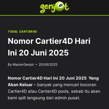
Skip
to
content
TOGEL CARTIER4D
Nomor Cartier4D Hari
Ini 20 Juni 2025
By
MasterGenjot
20/06/2025
Nomor Cartier4D Hari Ini 20 Juni 2025 Yang
Akan Keluar
– banyak yang mencari bocoran
Cartier4D atau Cartier4D pools, sebab itu akan
kami spill langsung dari admin pusat.