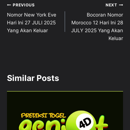
Post
PREVIOUS
NEXT
Nomor New York Eve
Bocoran Nomor
navigation
Hari Ini 27 JULI 2025
Morocco 12 Hari Ini 28
Yang Akan Keluar
JULY 2025 Yang Akan
Keluar
Similar Posts