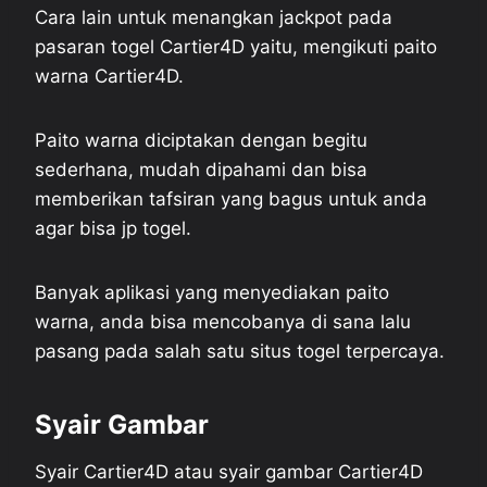
Cara lain untuk menangkan jackpot pada
pasaran togel Cartier4D yaitu, mengikuti paito
warna Cartier4D.
Paito warna diciptakan dengan begitu
sederhana, mudah dipahami dan bisa
memberikan tafsiran yang bagus untuk anda
agar bisa jp togel.
Banyak aplikasi yang menyediakan paito
warna, anda bisa mencobanya di sana lalu
pasang pada salah satu situs togel terpercaya.
Syair Gambar
Syair Cartier4D atau syair gambar Cartier4D