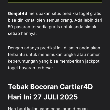
Genjot4d
merupakan situs prediksi togel gratis
bisa dinikmati oleh semua orang. Ada lebih dari
50 pasaran tersedia gratis untuk anda simak
setiap harinya.
Dengan adanya prediksi ini, dijamin anda akan
terbantu untuk menemukan angka atau nomor
keberuntungan yang bisa memberikan jackpot
togel bayaran terbesar.
Tebak Bocoran Cartier4D
Hari Ini 27 JULI 2025
Nah bagi kalian yang penasaran dengan