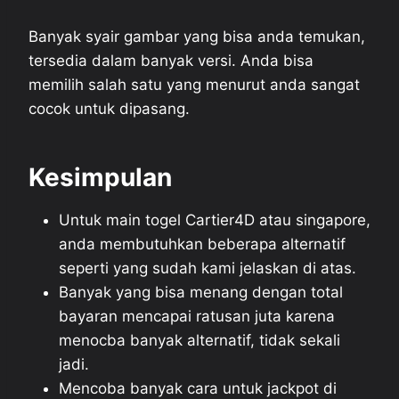
Banyak syair gambar yang bisa anda temukan,
tersedia dalam banyak versi. Anda bisa
memilih salah satu yang menurut anda sangat
cocok untuk dipasang.
Kesimpulan
Untuk main togel Cartier4D atau singapore,
anda membutuhkan beberapa alternatif
seperti yang sudah kami jelaskan di atas.
Banyak yang bisa menang dengan total
bayaran mencapai ratusan juta karena
menocba banyak alternatif, tidak sekali
jadi.
Mencoba banyak cara untuk jackpot di