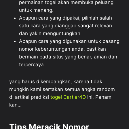
permainan togel akan membuka peluang
untuk menang.
Apapun cara yang dipakai, pilihlah salah
satu cara yang dianggap sangat relevan
dan yakin menguntungkan
Apapun cara yang digunakan untuk pasang
nomor keberuntungan anda, pastikan
bermain pada situs yang benar, aman dan
terpercaya
yang harus dikembangkan, karena tidak
mungkin kami sertakan semua angka random
di artikel prediksi
togel Cartier4D
ini. Paham
kan…
Tips Meracik
Nomor