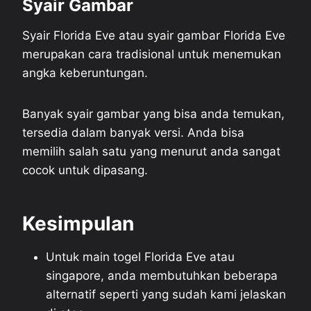
Syair Gambar
Syair Florida Eve atau syair gambar Florida Eve
merupakan cara tradisional untuk menemukan
angka keberuntungan.
Banyak syair gambar yang bisa anda temukan,
tersedia dalam banyak versi. Anda bisa
memilih salah satu yang menurut anda sangat
cocok untuk dipasang.
Kesimpulan
Untuk main togel Florida Eve atau
singapore, anda membutuhkan beberapa
alternatif seperti yang sudah kami jelaskan