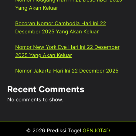
Yang Akan Keluar
Bocoran Nomor Cambodia Hari Ini 22
Desember 2025 Yang Akan Keluar
Nomor New York Eve Hari Ini 22 Desember
2025 Yang Akan Keluar
Nomor Jakarta Hari Ini 22 December 2025
Recent Comments
No comments to show.
© 2026 Prediksi Togel
GENJOT4D