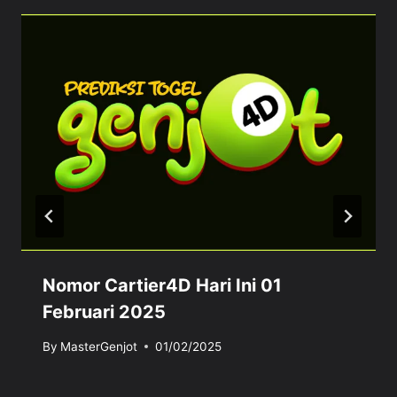
Nomor Cartier4D Hari Ini 01
Februari 2025
By
MasterGenjot
01/02/2025