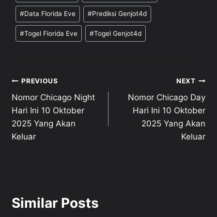
Tags:
#
Data Florida Eve
#
Prediksi Genjot4d
#
Togel Florida Eve
#
Togel Genjot4d
Post
PREVIOUS
NEXT
Nomor Chicago Night
Nomor Chicago Day
navigation
Hari Ini 10 Oktober
Hari Ini 10 Oktober
2025 Yang Akan
2025 Yang Akan
Keluar
Keluar
Similar Posts