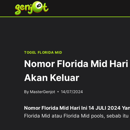
Skip
to
content
TOGEL FLORIDA MID
Nomor Florida Mid Hari
Akan Keluar
By
MasterGenjot
14/07/2024
Nomor Florida Mid Hari Ini 14 JULI 2024 Ya
Florida Mid atau Florida Mid pools, sebab itu