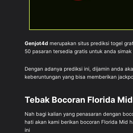
Genjot4d
merupakan situs prediksi togel grat
50 pasaran tersedia gratis untuk anda simak 
Dengan adanya prediksi ini, dijamin anda a
keberuntungan yang bisa memberikan jackpot
Tebak Bocoran Florida Mid 
Nah bagi kalian yang penasaran dengan boco
hati akan kami berikan bocoran Florida Mid har
ini