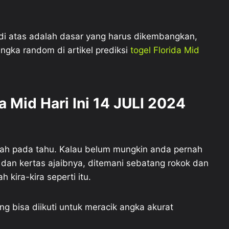
 di atas adalah dasar yang harus dikembangkan,
ngka random di artikel prediksi
togel Florida Mid
a Mid Hari Ini 14 JULI 2024
h pada tahu. Kalau belum mungkin anda pernah
an kertas ajaibnya, ditemani sebatang rokok dan
kira-kira seperti itu.
ng bisa diikuti untuk meracik angka akurat