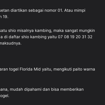
setan diartikan sebagai nomor 01. Atau mimpi
h 19.
 satu shio misalnya kambing, maka sangat mungkin
a di daftar shio kambing yaitu 07 08 19 20 31 32
 maksudnya.
an togel Florida Mid yaitu, mengikuti paito warna
rhana, mudah dipahami dan bisa memberikan
ogel.