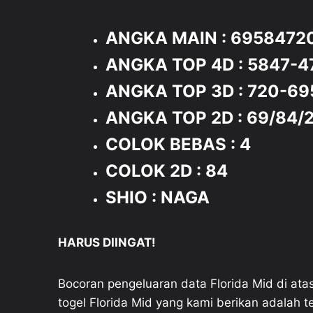
ANGKA MAIN : 6958472
ANGKA TOP 4D : 5847-
ANGKA TOP 3D : 720-69
ANGKA TOP 2D : 69/84/
COLOK BEBAS : 4
COLOK 2D : 84
SHIO : NAGA
HARUS DIINGAT!
Bocoran pengeluaran data Florida Mid di ata
togel Florida Mid yang kami berikan adalah