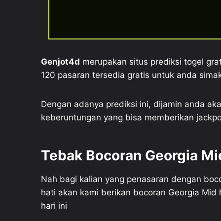
Genjot4d
merupakan situs prediksi togel grat
120 pasaran tersedia gratis untuk anda simak
Dengan adanya prediksi ini, dijamin anda a
keberuntungan yang bisa memberikan jackpot
Tebak Bocoran Georgia Mid
Nah bagi kalian yang penasaran dengan boc
hati akan kami berikan bocoran Georgia Mid ha
hari ini