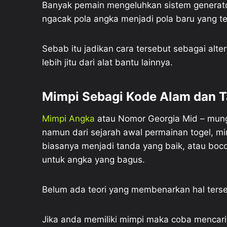
Banyak pemain mengeluhkan sistem generat
ngacak pola angka menjadi pola baru yang te
Sebab itu jadikan cara tersebut sebagai alte
lebih jitu dari alat bantu lainnya.
Mimpi Sebagi Kode Alam dan 
Mimpi Angka
atau Nomor Georgia Mid – mungk
namun dari sejarah awal permainan togel, mim
biasanya menjadi tanda yang baik, atau boco
untuk angka yang bagus.
Belum ada teori yang membenarkan hal terseb
Jika anda memiliki mimpi maka coba mencar