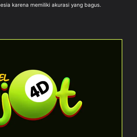
esia karena memiliki akurasi yang bagus.