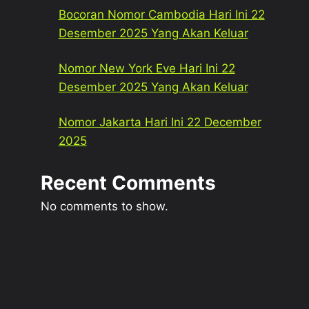
Bocoran Nomor Cambodia Hari Ini 22
Desember 2025 Yang Akan Keluar
Nomor New York Eve Hari Ini 22
Desember 2025 Yang Akan Keluar
Nomor Jakarta Hari Ini 22 December
2025
Recent Comments
No comments to show.