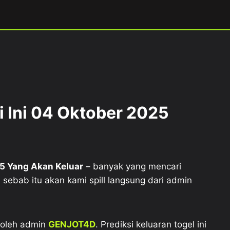
 Ini 04 Oktober 2025
25 Yang Akan Keluar
– banyak yang mencari
 sebab itu akan kami spill langsung dari admin
n oleh admin
GENJOT4D
. Prediksi keluaran togel ini