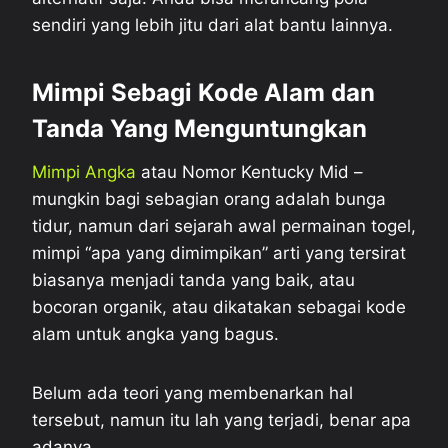
sendiri yang lebih jitu dari alat bantu lainnya.
Mimpi Sebagi Kode Alam dan
Tanda Yang Menguntungkan
Mimpi Angka
atau Nomor Kentucky Mid –
mungkin bagi sebagian orang adalah bunga
tidur, namun dari sejarah awal permainan togel,
mimpi “apa yang dimimpikan” arti yang tersirat
biasanya menjadi tanda yang baik, atau
bocoran organik, atau dikatakan sebagai kode
alam untuk angka yang bagus.
Belum ada teori yang membenarkan hal
tersebut, namun itu lah yang terjadi, benar apa
adanya.