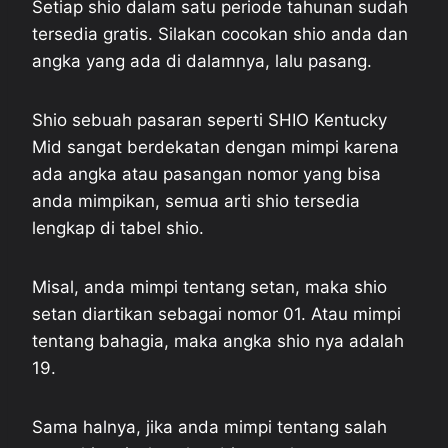
Setiap shio dalam satu periode tahunan sudah
tersedia gratis. Silakan cocokan shio anda dan
angka yang ada di dalamnya, lalu pasang.
Shio sebuah pasaran seperti SHIO Kentucky
Mid sangat berdekatan dengan mimpi karena
ada angka atau pasangan nomor yang bisa
anda mimpikan, semua arti shio tersedia
lengkap di tabel shio.
Misal, anda mimpi tentang setan, maka shio
setan diartikan sebagai nomor 01. Atau mimpi
tentang bahagia, maka angka shio nya adalah
19.
Sama halnya, jika anda mimpi tentang salah