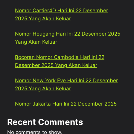
Nomor Cartier4D Hari Ini 22 Desember
2025 Yang Akan Keluar
Nomor Hougang Hari Ini 22 Desember 2025
Yang Akan Keluar
Bocoran Nomor Cambodia Hari Ini 22
Desember 2025 Yang Akan Keluar
Nomor New York Eve Hari Ini 22 Desember
2025 Yang Akan Keluar
Nomor Jakarta Hari Ini 22 December 2025
Recent Comments
No comments to show.