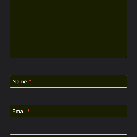
Name
*
Email
*