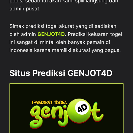
pools, sebab itu akan kami spill langsung dari
admin pusat.
Simak prediksi togel akurat yang di sediakan
oleh admin
GENJOT4D
. Prediksi keluaran togel
ini sangat di mintai oleh banyak pemain di
Indonesia karena memiliki akurasi yang bagus.
Situs Prediksi GENJOT4D