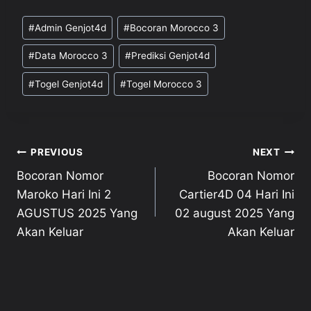
Post
#
Admin Genjot4d
#
Bocoran Morocco 3
Tags:
#
Data Morocco 3
#
Prediksi Genjot4d
#
Togel Genjot4d
#
Togel Morocco 3
Post
PREVIOUS
NEXT
Bocoran Nomor
Bocoran Nomor
navigation
Maroko Hari Ini 2
Cartier4D 04 Hari Ini
AGUSTUS 2025 Yang
02 august 2025 Yang
Akan Keluar
Akan Keluar