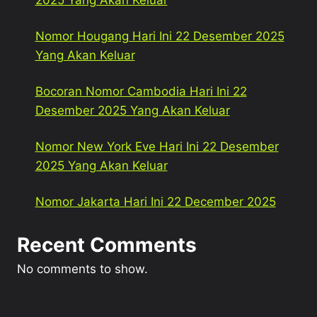
2025 Yang Akan Keluar
Nomor Hougang Hari Ini 22 Desember 2025
Yang Akan Keluar
Bocoran Nomor Cambodia Hari Ini 22
Desember 2025 Yang Akan Keluar
Nomor New York Eve Hari Ini 22 Desember
2025 Yang Akan Keluar
Nomor Jakarta Hari Ini 22 December 2025
Recent Comments
No comments to show.