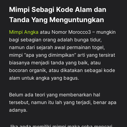
Mimpi Sebagi Kode Alam dan
Tanda Yang Menguntungkan
Mimpi Angka
atau Nomor Morocco3 – mungkin
bagi sebagian orang adalah bunga tidur,
namun dari sejarah awal permainan togel,
mimpi “apa yang dimimpikan” arti yang tersirat
biasanya menjadi tanda yang baik, atau
bocoran organik, atau dikatakan sebagai kode
alam untuk angka yang bagus.
Belum ada teori yang membenarkan hal
tersebut, namun itu lah yang terjadi, benar apa
adanya.
Jika anda memiliki mimpi maka coba mencari