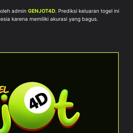
n oleh admin
GENJOT4D
. Prediksi keluaran togel ini
esia karena memiliki akurasi yang bagus.