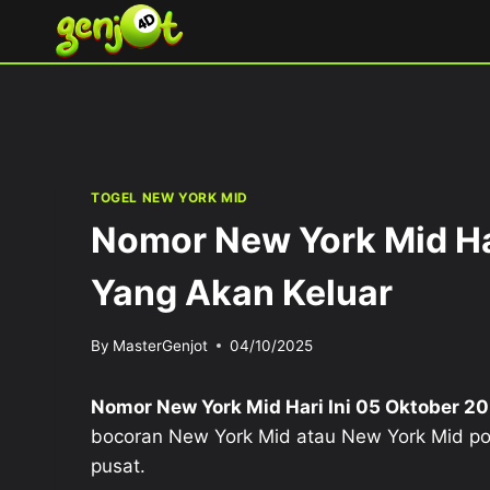
Skip
to
content
TOGEL NEW YORK MID
Nomor New York Mid Ha
Yang Akan Keluar
By
MasterGenjot
04/10/2025
Nomor New York Mid Hari Ini 05 Oktober 2
bocoran New York Mid atau New York Mid pool
pusat.