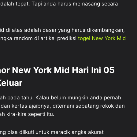
adalah tepat. Tapi anda harus memasang secara
id di atas adalah dasar yang harus dikembangkan,
ngka random di artikel prediksi
togel New York Mid
r New York Mid Hari Ini 05
eluar
h pada tahu. Kalau belum mungkin anda pernah
an kertas ajaibnya, ditemani sebatang rokok dan
kira-kira seperti itu.
ng bisa diikuti untuk meracik angka akurat