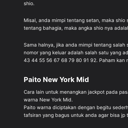
shio.
Misal, anda mimpi tentang setan, maka shio 
tentang bahagia, maka angka shio nya adala
Sama halnya, jika anda mimpi tentang salah
nomor yang keluar adalah salah satu yang ad
43 44 55 56 67 68 79 80 91 92. Paham kan
Paito New York Mid
Cara lain untuk menangkan jackpot pada pasa
warna New York Mid.
Paito warna diciptakan dengan begitu sede
tafsiran yang bagus untuk anda agar bisa jp t