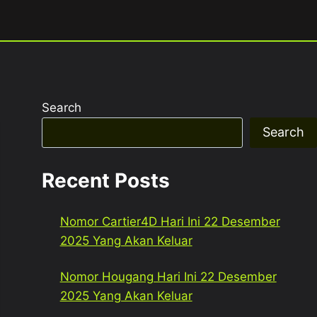
Search
Search
Recent Posts
Nomor Cartier4D Hari Ini 22 Desember
2025 Yang Akan Keluar
Nomor Hougang Hari Ini 22 Desember
2025 Yang Akan Keluar