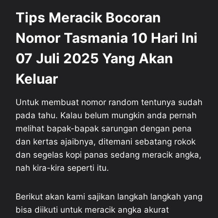
Tips Meracik Bocoran
Nomor Tasmania 10 Hari Ini
07 Juli 2025 Yang Akan
Keluar
Untuk membuat nomor random tentunya sudah
pada tahu. Kalau belum mungkin anda pernah
melihat bapak-bapak sarungan dengan pena
dan kertas ajaibnya, ditemani sebatang rokok
dan segelas kopi panas sedang meracik angka,
nah kira-kira seperti itu.
Berikut akan kami sajikan langkah langkah yang
bisa diikuti untuk meracik angka akurat