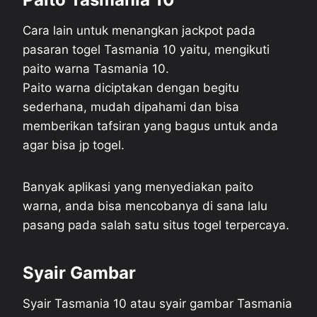
Cara lain untuk menangkan jackpot pada
pasaran togel Tasmania 10 yaitu, mengikuti
paito warna Tasmania 10.
Paito warna diciptakan dengan begitu
sederhana, mudah dipahami dan bisa
memberikan tafsiran yang bagus untuk anda
agar bisa jp togel.
Banyak aplikasi yang menyediakan paito
warna, anda bisa mencobanya di sana lalu
pasang pada salah satu situs togel terpercaya.
Syair Gambar
Syair Tasmania 10 atau syair gambar Tasmania