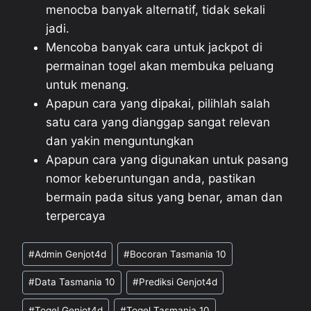
menocba banyak alternatif, tidak sekali
jadi.
Mencoba banyak cara untuk jackpot di
permainan togel akan membuka peluang
untuk menang.
Apapun cara yang dipakai, pilihlah salah
satu cara yang dianggap sangat relevan
dan yakin menguntungkan
Apapun cara yang digunakan untuk pasang
nomor keberuntungan anda, pastikan
bermain pada situs yang benar, aman dan
terpercaya
Post
#
Admin Genjot4d
#
Bocoran Tasmania 10
Tags:
#
Data Tasmania 10
#
Prediksi Genjot4d
#
Togel Genjot4d
#
Togel Tasmania 10