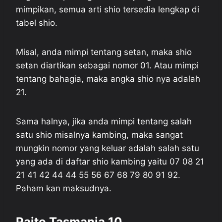
mimpikan, semua arti shio tersedia lengkap di
tabel shio.
Misal, anda mimpi tentang setan, maka shio
setan diartikan sebagai nomor 01. Atau mimpi
tentang bahagia, maka angka shio nya adalah
21.
Sama halnya, jika anda mimpi tentang salah
satu shio misalnya kambing, maka sangat
mungkin nomor yang keluar adalah salah satu
yang ada di daftar shio kambing yaitu 07 08 21
21 41 42 44 44 55 56 67 68 79 80 91 92.
Paham kan maksudnya.
Paito Tasmania 10