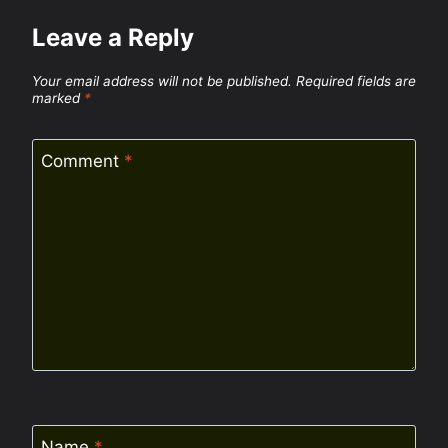
Leave a Reply
Your email address will not be published.
Required fields are
marked
*
Comment
*
Name
*