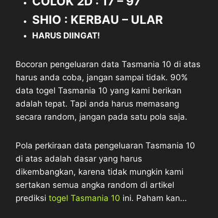
COLOK 2D : 17 – 97
SHIO : KERBAU – ULAR
HARUS DIINGAT!
Bocoran pengeluaran data Tasmania 10 di atas
harus anda coba, jangan sampai tidak. 90%
data togel Tasmania 10 yang kami berikan
adalah tepat. Tapi anda harus memasang
secara random, jangan pada satu pola saja.
Pola perkiraan data pengeluaran Tasmania 10
di atas adalah dasar yang harus
dikembangkan, karena tidak mungkin kami
sertakan semua angka random di artikel
prediksi
togel Tasmania 10
ini. Paham kan…