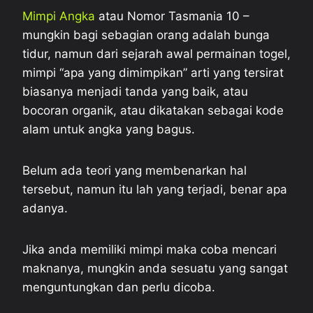
Mimpi Angka
atau Nomor Tasmania 10 –
mungkin bagi sebagian orang adalah bunga
tidur, namun dari sejarah awal permainan togel,
mimpi “apa yang dimimpikan” arti yang tersirat
biasanya menjadi tanda yang baik, atau
bocoran organik, atau dikatakan sebagai kode
alam untuk angka yang bagus.
Belum ada teori yang membenarkan hal
tersebut, namun itu lah yang terjadi, benar apa
adanya.
Jika anda memiliki mimpi maka coba mencari
maknanya, mungkin anda sesuatu yang sangat
menguntungkan dan perlu dicoba.