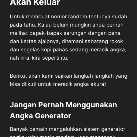
Akan Keluar
Untuk membuat nomor random tentunya sudah
pada tahu. Kalau belum mungkin anda pernah
melihat bapak-bapak sarungan dengan pena
dan kertas ajaibnya, ditemani sebatang rokok
dan segelas kopi panas sedang meracik angka,
nah kira-kira seperti itu.
Berikut akan kami sajikan langkah langkah yang
bisa diikuti untuk meracik angka akurat
Jangan Pernah Menggunakan
Angka Generator
Banyak pemain mengeluhkan sistem generator