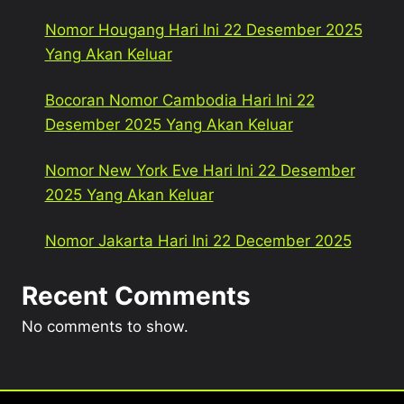
Nomor Hougang Hari Ini 22 Desember 2025
Yang Akan Keluar
Bocoran Nomor Cambodia Hari Ini 22
Desember 2025 Yang Akan Keluar
Nomor New York Eve Hari Ini 22 Desember
2025 Yang Akan Keluar
Nomor Jakarta Hari Ini 22 December 2025
Recent Comments
No comments to show.