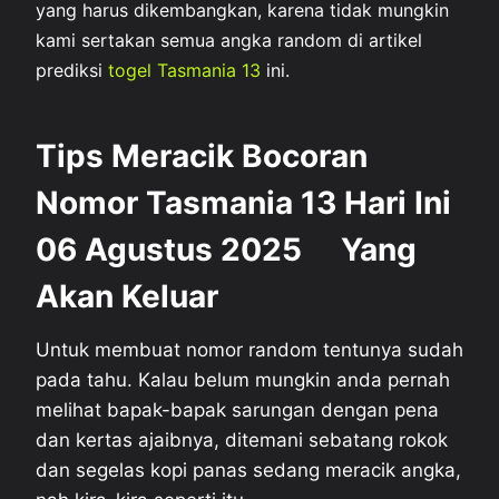
yang harus dikembangkan, karena tidak mungkin
kami sertakan semua angka random di artikel
prediksi
togel Tasmania 13
ini.
Tips Meracik Bocoran
Nomor Tasmania 13 Hari Ini
06 Agustus 2025 Yang
Akan Keluar
Untuk membuat nomor random tentunya sudah
pada tahu. Kalau belum mungkin anda pernah
melihat bapak-bapak sarungan dengan pena
dan kertas ajaibnya, ditemani sebatang rokok
dan segelas kopi panas sedang meracik angka,