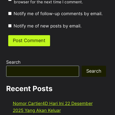
browser for the next time I comment.
Notify me of follow-up comments by email.
Notify me of new posts by email.
Search
Search
Recent Posts
Nomor Cartier4D Hari Ini 22 Desember
2025 Yang Akan Keluar