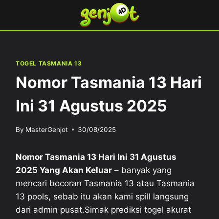
Skip
to
content
TOGEL TASMANIA 13
Nomor Tasmania 13 Hari
Ini 31 Agustus 2025
By
MasterGenjot
30/08/2025
Nomor Tasmania 13 Hari Ini 31 Agustus
2025 Yang Akan Keluar
– banyak yang
mencari bocoran Tasmania 13 atau Tasmania
13 pools, sebab itu akan kami spill langsung
dari admin pusat.Simak prediksi togel akurat