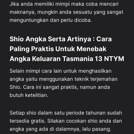
Jika anda memiliki mimpi maka coba mencari
maknanya, mungkin anda sesuatu yang sangat
menguntungkan dan perlu dicoba.
Shio Angka Serta Artinya : Cara
Paling Praktis Untuk Menebak
Angka Keluaran Tasmania 13 NTYM
Selain mimpi cara lain untuk menghasilkan
angka yaitu menggunakan teknik terjemahan
Shio. Cara ini sangat praktis, namun anda
butuh ketelitian.
Setiap shio dalam satu periode tahunan sudah
tersedia gratis. Silakan cocokan shio anda dan
angka yang ada di dalamnya, lalu pasang.