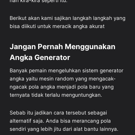
nah kira-kira seperti itu.
Berikut akan kami sajikan langkah langkah yang
bisa diikuti untuk meracik angka akurat
Jangan Pernah Menggunakan
Angka Generator
Banyak pemain mengeluhkan sistem generator
angka yaitu mesin random yang mengacak-
ngacak pola angka menjadi pola baru yang
ternyata tidak terlalu menguntungkan.
Sebab itu jadikan cara tersebut sebagai
alternatif saja. Anda bisa merancang pola
sendiri yang lebih jitu dari alat bantu lainnya.