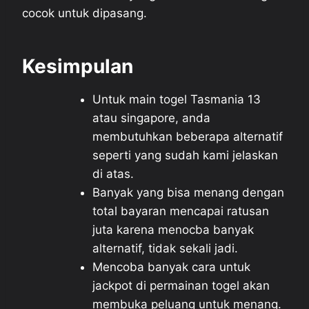
cocok untuk dipasang.
Kesimpulan
Untuk main togel Tasmania 13
atau singapore, anda
membutuhkan beberapa alternatif
seperti yang sudah kami jelaskan
di atas.
Banyak yang bisa menang dengan
total bayaran mencapai ratusan
juta karena menocba banyak
alternatif, tidak sekali jadi.
Mencoba banyak cara untuk
jackpot di permainan togel akan
membuka peluang untuk menang.