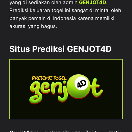
yang di sediakan oleh admin
GENJOT4D
.
Prediksi keluaran togel ini sangat di mintai oleh
banyak pemain di Indonesia karena memiliki
akurasi yang bagus.
Situs Prediksi GENJOT4D