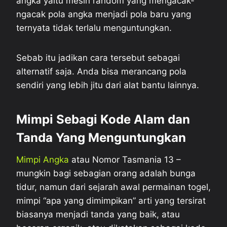
angka yaitu mesin random yang mengacak-
ngacak pola angka menjadi pola baru yang
ternyata tidak terlalu menguntungkan.
Sebab itu jadikan cara tersebut sebagai
alternatif saja. Anda bisa merancang pola
sendiri yang lebih jitu dari alat bantu lainnya.
Mimpi Sebagi Kode Alam dan
Tanda Yang Menguntungkan
Mimpi Angka
atau Nomor Tasmania 13 –
mungkin bagi sebagian orang adalah bunga
tidur, namun dari sejarah awal permainan togel,
mimpi “apa yang dimimpikan” arti yang tersirat
biasanya menjadi tanda yang baik, atau