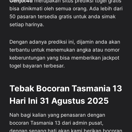
Genjot4d
merupakan situs prediksi togel gratis
bisa dinikmati oleh semua orang. Ada lebih dari
50 pasaran tersedia gratis untuk anda simak
setiap harinya.
Dengan adanya prediksi ini, dijamin anda akan
terbantu untuk menemukan angka atau nomor
keberuntungan yang bisa memberikan jackpot
togel bayaran terbesar.
Tebak Bocoran Tasmania 13
Hari Ini 31 Agustus 2025
Nah bagi kalian yang penasaran dengan
bocoran Tasmania 13 dari admin pusat,
dengan senang hati akan kami berikan bocoran