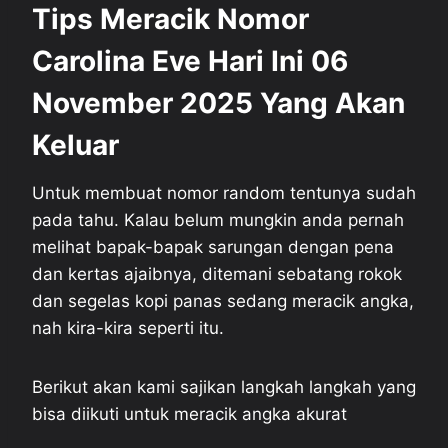
Tips Meracik
Nomor
Carolina Eve Hari Ini 06
November 2025 Yang Akan
Keluar
Untuk membuat nomor random tentunya sudah
pada tahu. Kalau belum mungkin anda pernah
melihat bapak-bapak sarungan dengan pena
dan kertas ajaibnya, ditemani sebatang rokok
dan segelas kopi panas sedang meracik angka,
nah kira-kira seperti itu.
Berikut akan kami sajikan langkah langkah yang
bisa diikuti untuk meracik angka akurat