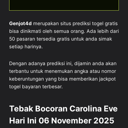
Genjot4d
merupakan situs prediksi togel gratis
bisa dinikmati oleh semua orang. Ada lebih dari
50 pasaran tersedia gratis untuk anda simak
setiap harinya.
Dengan adanya prediksi ini, dijamin anda akan
terbantu untuk menemukan angka atau nomor
keberuntungan yang bisa memberikan jackpot
togel bayaran terbesar.
Tebak Bocoran Carolina Eve
Hari Ini 06 November 2025