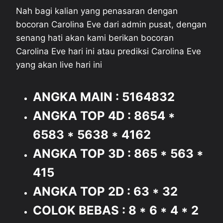
Nah bagi kalian yang penasaran dengan
bocoran Carolina Eve dari admin pusat, dengan
senang hati akan kami berikan bocoran
Carolina Eve hari ini atau prediksi Carolina Eve
yang akan live hari ini
ANGKA MAIN : 5164832
ANGKA TOP 4D : 8654 *
6583
*
5638
* 4162
ANGKA TOP 3D : 865 * 563 *
415
ANGKA TOP 2D : 63 * 32
COLOK BEBAS : 8 * 6 * 4 * 2