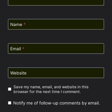
Name
*
Email
*
Website
Save my name, email, and website in this
browser for the next time I comment.
Notify me of follow-up comments by email.