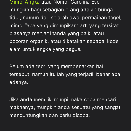
Mimpi Angka
atau Nomor Carolina Eve –
mungkin bagi sebagian orang adalah bunga
tidur, namun dari sejarah awal permainan togel,
mimpi “apa yang dimimpikan” arti yang tersirat
biasanya menjadi tanda yang baik, atau
bocoran organik, atau dikatakan sebagai kode
alam untuk angka yang bagus.
Belum ada teori yang membenarkan hal
tersebut, namun itu lah yang terjadi, benar apa
adanya.
Jika anda memiliki mimpi maka coba mencari
maknanya, mungkin anda sesuatu yang sangat
menguntungkan dan perlu dicoba.