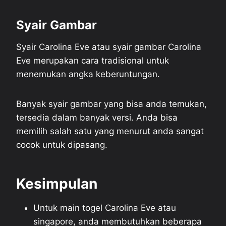
Syair Gambar
Syair Carolina Eve atau syair gambar Carolina
Eve merupakan cara tradisional untuk
menemukan angka keberuntungan.
Banyak syair gambar yang bisa anda temukan,
tersedia dalam banyak versi. Anda bisa
memilih salah satu yang menurut anda sangat
cocok untuk dipasang.
Kesimpulan
Untuk main togel Carolina Eve atau
singapore, anda membutuhkan beberapa