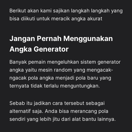
Berikut akan kami sajikan langkah langkah yang
bisa diikuti untuk meracik angka akurat
Jangan Pernah Menggunakan
Angka Generator
Banyak pemain mengeluhkan sistem generator
angka yaitu mesin random yang mengacak-
ngacak pola angka menjadi pola baru yang
ternyata tidak terlalu menguntungkan.
Sebab itu jadikan cara tersebut sebagai
alternatif saja. Anda bisa merancang pola
sendiri yang lebih jitu dari alat bantu lainnya.