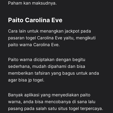
Paham kan maksudnya.
Paito Carolina Eve
Cara lain untuk menangkan jackpot pada
pasaran togel Carolina Eve yaitu, mengikuti
paito warna Carolina Eve.
Paito warna diciptakan dengan begitu
sederhana, mudah dipahami dan bisa
memberikan tafsiran yang bagus untuk anda
agar bisa jp togel.
Banyak aplikasi yang menyediakan paito
warna, anda bisa mencobanya di sana lalu
pasang pada salah satu situs togel terpercaya.