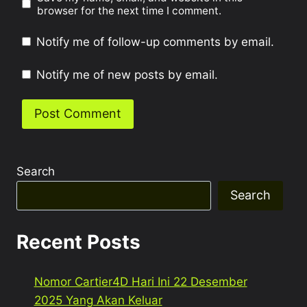
browser for the next time I comment.
Notify me of follow-up comments by email.
Notify me of new posts by email.
Search
Search
Recent Posts
Nomor Cartier4D Hari Ini 22 Desember
2025 Yang Akan Keluar