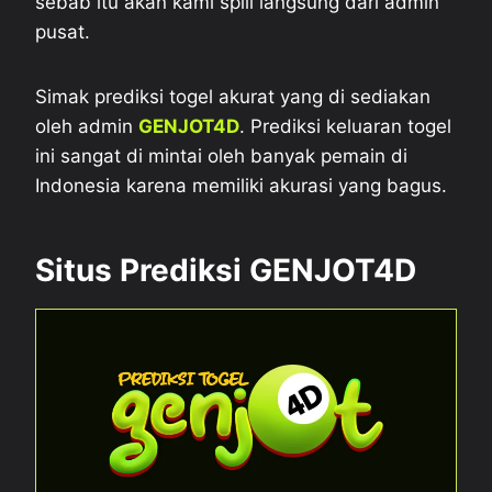
sebab itu akan kami spill langsung dari admin
pusat.
Simak prediksi togel akurat yang di sediakan
oleh admin
GENJOT4D
. Prediksi keluaran togel
ini sangat di mintai oleh banyak pemain di
Indonesia karena memiliki akurasi yang bagus.
Situs Prediksi GENJOT4D